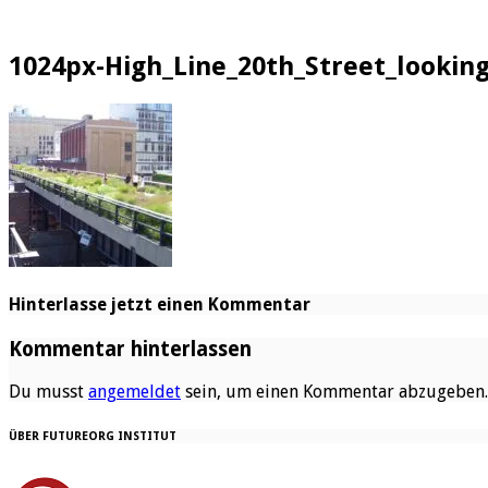
1024px-High_Line_20th_Street_looki
Hinterlasse jetzt einen Kommentar
Kommentar hinterlassen
Du musst
angemeldet
sein, um einen Kommentar abzugeben.
ÜBER FUTUREORG INSTITUT