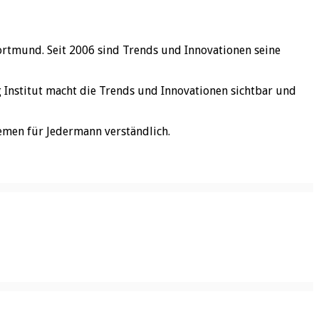
ortmund. Seit 2006 sind Trends und Innovationen seine
rg Institut macht die Trends und Innovationen sichtbar und
emen für Jedermann verständlich.