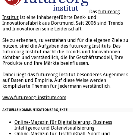
Das
futureorg
Institut
ist eine inhabergeführte Denk- und
Innovationsfabrik aus Dortmund. Seit 2006 sind Trends
und Innovationen seine Leidenschaft.
Sie zu erkennen, zu verstehen und für die eigenen Ziele zu
nutzen, sind die Aufgaben des futureorg Instituts. Das
futureorg Institut macht die Trends und Innovationen
sichtbar und verständlich, die Ihr Geschäftsmodell, Ihre
Produkte und Ihre Märkte beeinflussen.
Dabei liegt das futureorg Institut besonderes Augenmerk
auf Daten und Empirie. Auf diese Weise werden
komplizierte Themen für Jedermann verständlich.
www.futureorg-institute.com
AKTUELLE KOMMUNIKATIONSPROJEKTE
Online-Magazin für Digitalisierung, Business
Intelligence und Datenvisualisierung
Online-Magazin für Tischfußball, Sport und