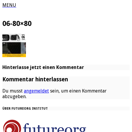
MENU
06-80×80
Hinterlasse jetzt einen Kommentar
Kommentar hinterlassen
Du musst
angemeldet
sein, um einen Kommentar
abzugeben.
ÜBER FUTUREORG INSTITUT