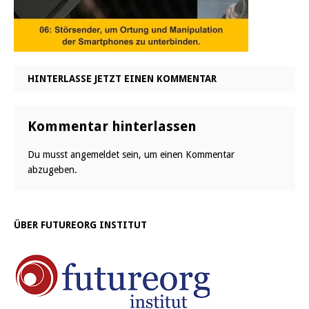
HINTERLASSE JETZT EINEN KOMMENTAR
Kommentar hinterlassen
Du musst
angemeldet
sein, um einen Kommentar
abzugeben.
ÜBER FUTUREORG INSTITUT