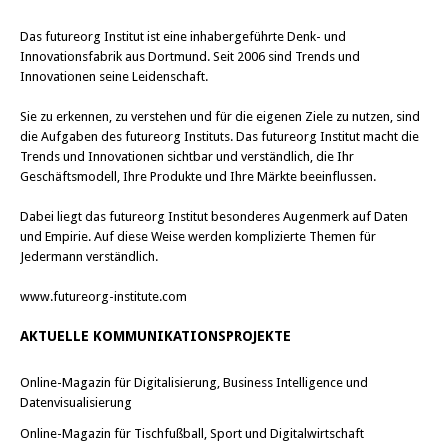
Das
futureorg Institut
ist eine inhabergeführte Denk- und
Innovationsfabrik aus Dortmund. Seit 2006 sind Trends und
Innovationen seine Leidenschaft.
Sie zu erkennen, zu verstehen und für die eigenen Ziele zu nutzen, sind
die Aufgaben des futureorg Instituts. Das futureorg Institut macht die
Trends und Innovationen sichtbar und verständlich, die Ihr
Geschäftsmodell, Ihre Produkte und Ihre Märkte beeinflussen.
Dabei liegt das futureorg Institut besonderes Augenmerk auf Daten
und Empirie. Auf diese Weise werden komplizierte Themen für
Jedermann verständlich.
www.futureorg-institute.com
AKTUELLE KOMMUNIKATIONSPROJEKTE
Online-Magazin für Digitalisierung, Business Intelligence und
Datenvisualisierung
Online-Magazin für Tischfußball, Sport und Digitalwirtschaft