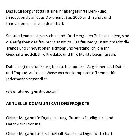
Das
futureorg Institut
ist eine inhabergeführte Denk- und
Innovationsfabrik aus Dortmund. Seit 2006 sind Trends und
Innovationen seine Leidenschaft.
Sie zu erkennen, zu verstehen und für die eigenen Ziele zu nutzen, sind
die Aufgaben des futureorg Instituts. Das futureorg Institut macht die
Trends und Innovationen sichtbar und verständlich, die Ihr
Geschäftsmodell, Ihre Produkte und Ihre Märkte beeinflussen.
Dabei liegt das futureorg Institut besonderes Augenmerk auf Daten
und Empirie. Auf diese Weise werden komplizierte Themen für
Jedermann verständlich.
www.futureorg-institute.com
AKTUELLE KOMMUNIKATIONSPROJEKTE
Online-Magazin für Digitalisierung, Business Intelligence und
Datenvisualisierung
Online-Magazin für Tischfußball, Sport und Digitalwirtschaft