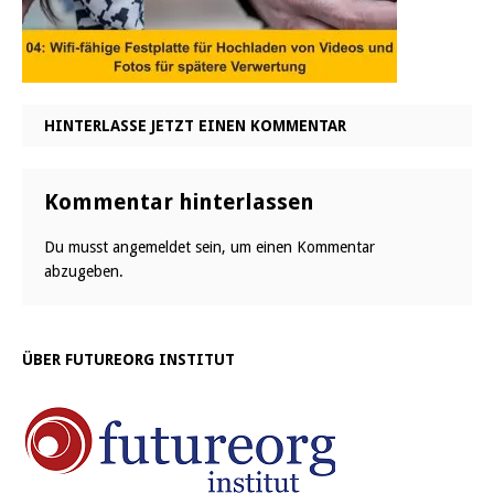
HINTERLASSE JETZT EINEN KOMMENTAR
Kommentar hinterlassen
Du musst
angemeldet
sein, um einen Kommentar
abzugeben.
ÜBER FUTUREORG INSTITUT