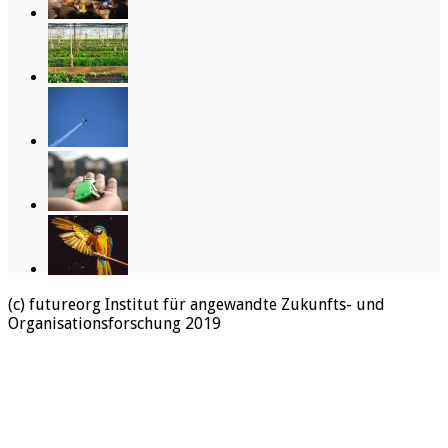
(c) futureorg Institut für angewandte Zukunfts- und
Organisationsforschung 2019