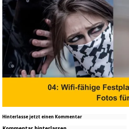
Hinterlasse jetzt einen Kommentar
Kommentar hinterlassen