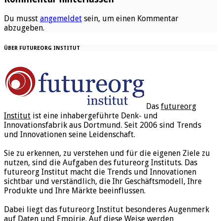
Du musst
angemeldet
sein, um einen Kommentar
abzugeben.
ÜBER FUTUREORG INSTITUT
Das
futureorg
Institut
ist eine inhabergeführte Denk- und
Innovationsfabrik aus Dortmund. Seit 2006 sind Trends
und Innovationen seine Leidenschaft.
Sie zu erkennen, zu verstehen und für die eigenen Ziele zu
nutzen, sind die Aufgaben des futureorg Instituts. Das
futureorg Institut macht die Trends und Innovationen
sichtbar und verständlich, die Ihr Geschäftsmodell, Ihre
Produkte und Ihre Märkte beeinflussen.
Dabei liegt das futureorg Institut besonderes Augenmerk
auf Daten und Empirie. Auf diese Weise werden