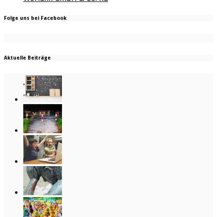
Folge uns bei Facebook
Aktuelle Beiträge