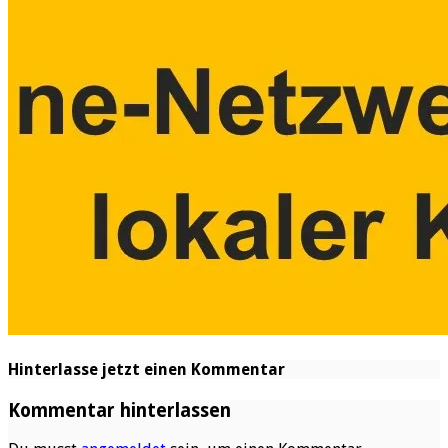
Hinterlasse jetzt einen Kommentar
Kommentar hinterlassen