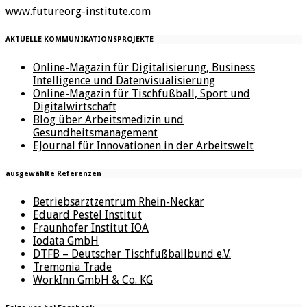
www.futureorg-institute.com
AKTUELLE KOMMUNIKATIONSPROJEKTE
Online-Magazin für Digitalisierung, Business
Intelligence und Datenvisualisierung
Online-Magazin für Tischfußball, Sport und
Digitalwirtschaft
Blog über Arbeitsmedizin und
Gesundheitsmanagement
EJournal für Innovationen in der Arbeitswelt
ausgewählte Referenzen
Betriebsarztzentrum Rhein-Neckar
Eduard Pestel Institut
Fraunhofer Institut IOA
Iodata GmbH
DTFB – Deutscher Tischfußballbund e.V.
Tremonia Trade
WorkInn GmbH & Co. KG