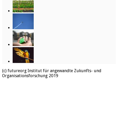
(c) futureorg Institut für angewandte Zukunfts- und
Organisationsforschung 2019