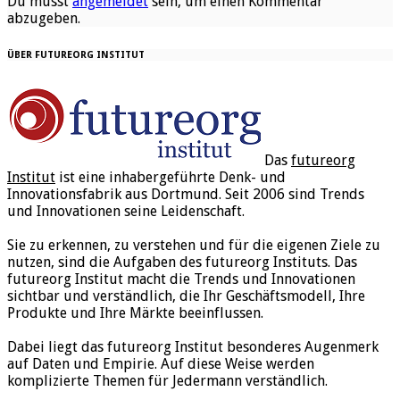
Du musst
angemeldet
sein, um einen Kommentar
abzugeben.
ÜBER FUTUREORG INSTITUT
Das
futureorg
Institut
ist eine inhabergeführte Denk- und
Innovationsfabrik aus Dortmund. Seit 2006 sind Trends
und Innovationen seine Leidenschaft.
Sie zu erkennen, zu verstehen und für die eigenen Ziele zu
nutzen, sind die Aufgaben des futureorg Instituts. Das
futureorg Institut macht die Trends und Innovationen
sichtbar und verständlich, die Ihr Geschäftsmodell, Ihre
Produkte und Ihre Märkte beeinflussen.
Dabei liegt das futureorg Institut besonderes Augenmerk
auf Daten und Empirie. Auf diese Weise werden
komplizierte Themen für Jedermann verständlich.