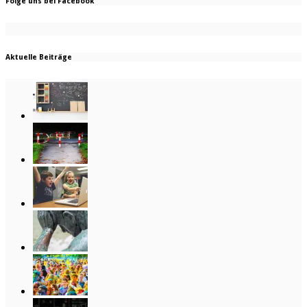
Folge uns bei Facebook
Aktuelle Beiträge