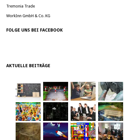
Tremonia Trade
WorkInn GmbH & Co. KG
FOLGE UNS BEI FACEBOOK
AKTUELLE BEITRÄGE