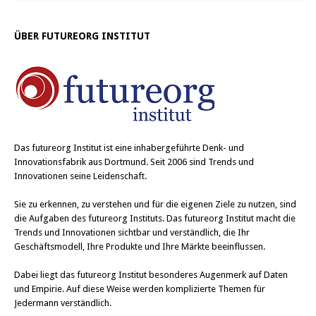
ÜBER FUTUREORG INSTITUT
Das
futureorg Institut
ist eine inhabergeführte Denk- und
Innovationsfabrik aus Dortmund. Seit 2006 sind Trends und
Innovationen seine Leidenschaft.
Sie zu erkennen, zu verstehen und für die eigenen Ziele zu nutzen, sind
die Aufgaben des futureorg Instituts. Das futureorg Institut macht die
Trends und Innovationen sichtbar und verständlich, die Ihr
Geschäftsmodell, Ihre Produkte und Ihre Märkte beeinflussen.
Dabei liegt das futureorg Institut besonderes Augenmerk auf Daten
und Empirie. Auf diese Weise werden komplizierte Themen für
Jedermann verständlich.