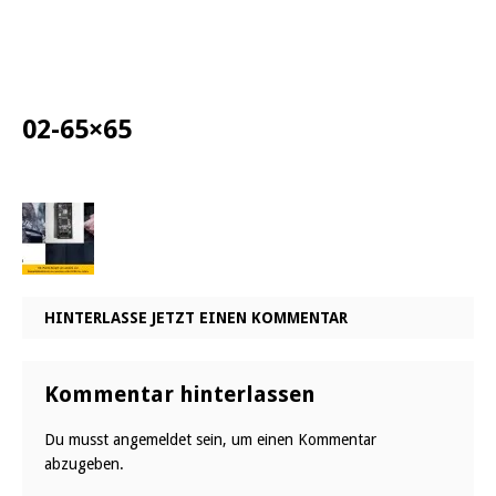
02-65×65
HINTERLASSE JETZT EINEN KOMMENTAR
Kommentar hinterlassen
Du musst
angemeldet
sein, um einen Kommentar
abzugeben.