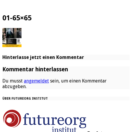
01-65×65
Hinterlasse jetzt einen Kommentar
Kommentar hinterlassen
Du musst
angemeldet
sein, um einen Kommentar
abzugeben.
ÜBER FUTUREORG INSTITUT