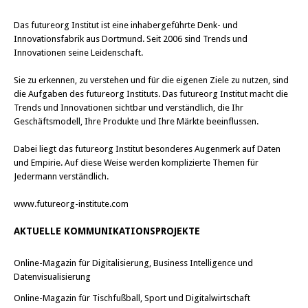
Das
futureorg Institut
ist eine inhabergeführte Denk- und
Innovationsfabrik aus Dortmund. Seit 2006 sind Trends und
Innovationen seine Leidenschaft.
Sie zu erkennen, zu verstehen und für die eigenen Ziele zu nutzen, sind
die Aufgaben des futureorg Instituts. Das futureorg Institut macht die
Trends und Innovationen sichtbar und verständlich, die Ihr
Geschäftsmodell, Ihre Produkte und Ihre Märkte beeinflussen.
Dabei liegt das futureorg Institut besonderes Augenmerk auf Daten
und Empirie. Auf diese Weise werden komplizierte Themen für
Jedermann verständlich.
www.futureorg-institute.com
AKTUELLE KOMMUNIKATIONSPROJEKTE
Online-Magazin für Digitalisierung, Business Intelligence und
Datenvisualisierung
Online-Magazin für Tischfußball, Sport und Digitalwirtschaft