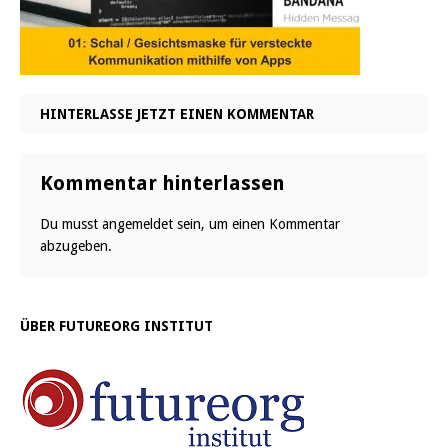
HINTERLASSE JETZT EINEN KOMMENTAR
Kommentar hinterlassen
Du musst
angemeldet
sein, um einen Kommentar
abzugeben.
ÜBER FUTUREORG INSTITUT