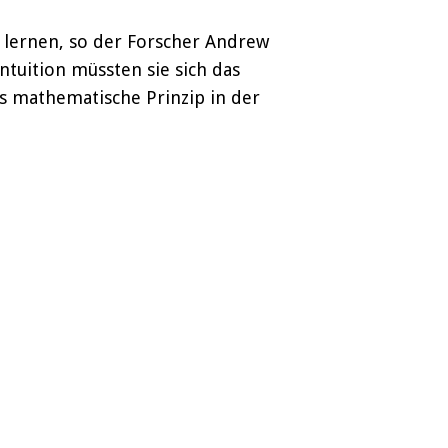
 lernen, so der Forscher Andrew
tuition müssten sie sich das
 mathematische Prinzip in der