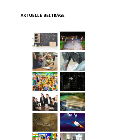
AKTUELLE BEITRÄGE