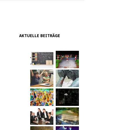
AKTUELLE BEITRÄGE