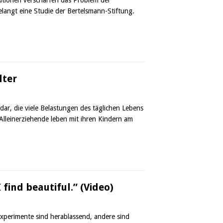
gelangt eine Studie der Bertelsmann-Stiftung.
lter
 dar, die viele Belastungen des täglichen Lebens
Alleinerziehende leben mit ihren Kindern am
 find beautiful.” (Video)
xperimente sind herablassend, andere sind