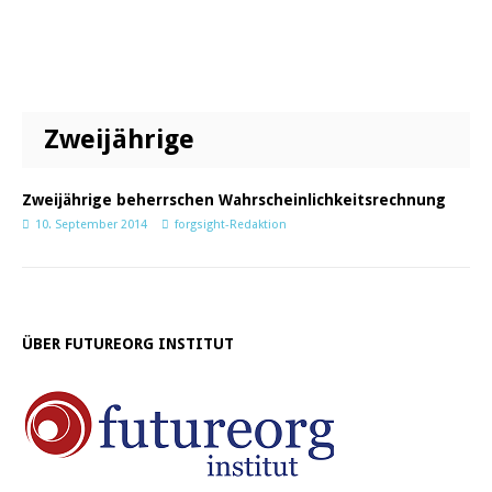
Zweijährige
Zweijährige beherrschen Wahrscheinlichkeitsrechnung
10. September 2014
forgsight-Redaktion
ÜBER FUTUREORG INSTITUT