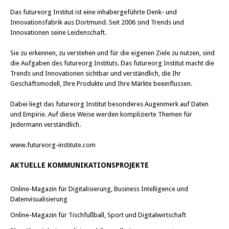
Das
futureorg Institut
ist eine inhabergeführte Denk- und
Innovationsfabrik aus Dortmund. Seit 2006 sind Trends und
Innovationen seine Leidenschaft.
Sie zu erkennen, zu verstehen und für die eigenen Ziele zu nutzen, sind
die Aufgaben des futureorg Instituts. Das futureorg Institut macht die
Trends und Innovationen sichtbar und verständlich, die Ihr
Geschäftsmodell, Ihre Produkte und Ihre Märkte beeinflussen.
Dabei liegt das futureorg Institut besonderes Augenmerk auf Daten
und Empirie. Auf diese Weise werden komplizierte Themen für
Jedermann verständlich.
www.futureorg-institute.com
AKTUELLE KOMMUNIKATIONSPROJEKTE
Online-Magazin für Digitalisierung, Business Intelligence und
Datenvisualisierung
Online-Magazin für Tischfußball, Sport und Digitalwirtschaft