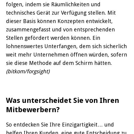
folgen, indem sie Räumlichkeiten und
technisches Gerät zur Verfügung stellen. Mit
dieser Basis können Konzepten entwickelt,
zusammengefasst und von entsprechenden
Stellen gefördert werden können. Ein
lohnenswertes Unterfangen, dem sich sicherlich
weit mehr Unternehmen öffnen würden, sofern
sie diese Methode auf dem Schirm hätten.
(bitkom/forgsight)
Was unterscheidet Sie von Ihren
Mitbewerbern?
So entdecken Sie Ihre Einzigartigkeit… und
helfen Ihren Kunden, eine gute Entscheidung zu