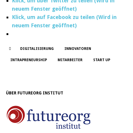
Klick, um über Twitter zu teilen (Wird in
neuem Fenster geöffnet)
Klick, um auf Facebook zu teilen (Wird in
neuem Fenster geöffnet)
DIGITALISIERUNG
INNOVATOREN
INTRAPRENEURSHIP
MITARBEITER
START UP
ÜBER FUTUREORG INSTITUT