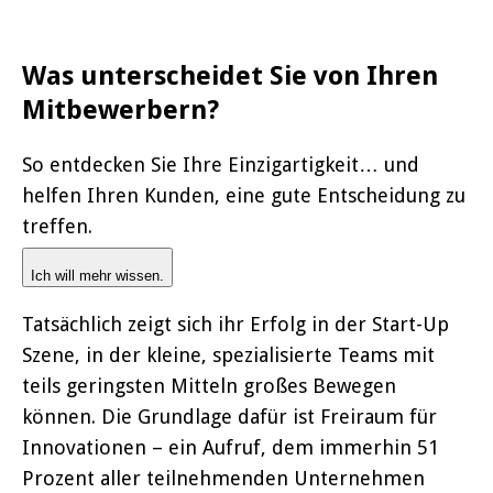
Was unterscheidet Sie von Ihren
Mitbewerbern?
So entdecken Sie Ihre Einzigartigkeit… und
helfen Ihren Kunden, eine gute Entscheidung zu
treffen.
Ich will mehr wissen.
Tatsächlich zeigt sich ihr Erfolg in der Start-Up
Szene, in der kleine, spezialisierte Teams mit
teils geringsten Mitteln großes Bewegen
können. Die Grundlage dafür ist Freiraum für
Innovationen – ein Aufruf, dem immerhin 51
Prozent aller teilnehmenden Unternehmen