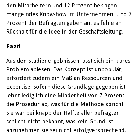
den Mitarbeitern und 12 Prozent beklagen
mangelndes Know-how im Unternehmen. Und 7
Prozent der Befragten geben an, es fehle an
Rückhalt für die Idee in der Geschäftsleitung.
Fazit
Aus den Studienergebnissen lässt sich ein klares
Problem ablesen: Das Konzept ist unpopulär,
erfordert zudem ein Maß an Ressourcen und
Expertise. Sofern diese Grundlage gegeben ist
lehnt lediglich eine Minderheit von 7 Prozent
die Prozedur ab, was für die Methode spricht.
Sie war bei knapp der Hälfte aller befragten
schlicht nicht bekannt, was kein Grund ist
anzunehmen sie sei nicht erfolgversprechend.