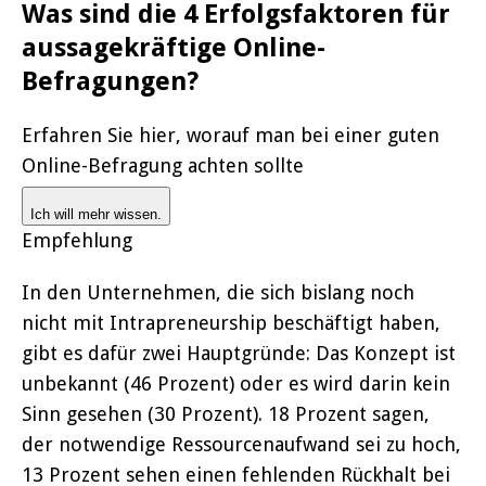
Was sind die 4 Erfolgsfaktoren für
aussagekräftige Online-
Befragungen?
Erfahren Sie hier, worauf man bei einer guten
Online-Befragung achten sollte
Ich will mehr wissen.
Empfehlung
In den Unternehmen, die sich bislang noch
nicht mit Intrapreneurship beschäftigt haben,
gibt es dafür zwei Hauptgründe: Das Konzept ist
unbekannt (46 Prozent) oder es wird darin kein
Sinn gesehen (30 Prozent). 18 Prozent sagen,
der notwendige Ressourcenaufwand sei zu hoch,
13 Prozent sehen einen fehlenden Rückhalt bei