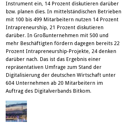
Instrument ein, 14 Prozent diskutieren darüber
bzw. planen dies. In mittelständischen Betrieben
mit 100 bis 499 Mitarbeitern nutzen 14 Prozent
Intrapreneurship, 21 Prozent diskutieren
darüber. In Großunternehmen mit 500 und
mehr Beschäftigten fördern dagegen bereits 22
Prozent Intrapreneurship-Projekte, 24 denken
darüber nach. Das ist das Ergebnis einer
repräsentativen Umfrage zum Stand der
Digitalisierung der deutschen Wirtschaft unter
604 Unternehmen ab 20 Mitarbeitern im
Auftrag des Digitalverbands Bitkom.