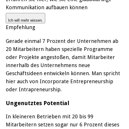
Kommunikation aufbauen können
Ich will mehr wissen.
Empfehlung
Gerade einmal 7 Prozent der Unternehmen ab
20 Mitarbeitern haben spezielle Programme
oder Projekte angestoßen, damit Mitarbeiter
innerhalb des Unternehmens neue
Geschäftsideen entwickeln können. Man spricht
hier auch von Incorporate Entrepreneurship
oder Intrapreneurship.
Ungenutztes Potential
In kleineren Betrieben mit 20 bis 99
Mitarbeitern setzen sogar nur 6 Prozent dieses