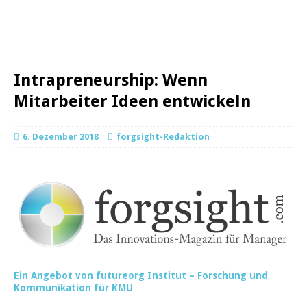
Intrapreneurship: Wenn
Mitarbeiter Ideen entwickeln
6. Dezember 2018
forgsight-Redaktion
Ein Angebot von futureorg Institut – Forschung und
Kommunikation für KMU