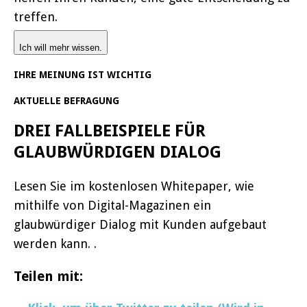
treffen.
Ich will mehr wissen.
IHRE MEINUNG IST WICHTIG
AKTUELLE BEFRAGUNG
DREI FALLBEISPIELE FÜR
GLAUBWÜRDIGEN DIALOG
Lesen Sie im kostenlosen Whitepaper, wie
mithilfe von Digital-Magazinen ein
glaubwürdiger Dialog mit Kunden aufgebaut
werden kann. .
Teilen mit: