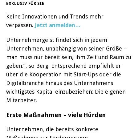
EXKLUSIV FÜR SIE
Keine Innovationen und Trends mehr
verpassen.
Jetzt anmelden…
Unternehmergeist findet sich in jedem
Unternehmen, unabhängig von seiner Größe –
man muss nur bereit sein, ihm Zeit und Raum zu
geben.“, so Berg. Entsprechend empfiehlt er
über die Kooperation mit Start-Ups oder die
Digitalbranche hinaus des Unternehmens
wichtigstes Kapital einzubeziehen: Die eigenen
Mitarbeiter.
Erste Maßnahmen – viele Hürden
Unternehmen, die bereits konkrete
Maßnahmen zur Förderung von