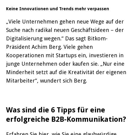
Keine Innovationen und Trends mehr verpassen
„Viele Unternehmen gehen neue Wege auf der
Suche nach radikal neuen Geschäftsideen – der
Digitalisierung wegen.“ Das sagt Bitkom-
Präsident Achim Berg. Viele gehen
Kooperationen mit Startups ein, investieren in
junge Unternehmen oder kaufen sie. „Nur eine
Minderheit setzt auf die Kreativität der eigenen
Mitarbeiter“, wundert sich Berg.
Was sind die 6 Tipps für eine
erfolgreiche B2B-Kommunikation?
Erfahren Sie hier, wie Sie eine glaubwürdige