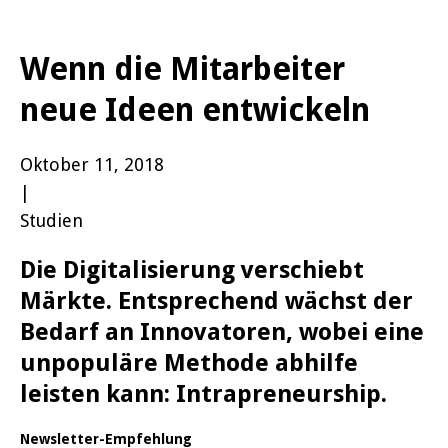
Wenn die Mitarbeiter
neue Ideen entwickeln
Oktober 11, 2018
|
Studien
Die Digitalisierung verschiebt
Märkte. Entsprechend wächst der
Bedarf an Innovatoren, wobei eine
unpopuläre Methode abhilfe
leisten kann: Intrapreneurship.
Newsletter-Empfehlung