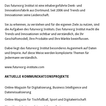
Das
futureorg Institut
ist eine inhabergeführte Denk- und
Innovationsfabrik aus Dortmund. Seit 2006 sind Trends und
Innovationen seine Leidenschaft.
Sie zu erkennen, zu verstehen und für die eigenen Ziele zu nutzen, sind
die Aufgaben des futureorg Instituts. Das futureorg Institut macht die
Trends und Innovationen sichtbar und verständlich, die Ihr
Geschäftsmodell, Ihre Produkte und Ihre Märkte beeinflussen.
Dabei liegt das futureorg Institut besonderes Augenmerk auf Daten
und Empirie. Auf diese Weise werden komplizierte Themen für
Jedermann verständlich.
www.futureorg-institute.com
AKTUELLE KOMMUNIKATIONSPROJEKTE
Online-Magazin für Digitalisierung, Business Intelligence und
Datenvisualisierung
Online-Magazin für Tischfußball, Sport und Digitalwirtschaft