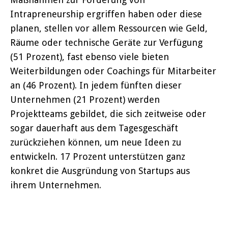
Intrapreneurship ergriffen haben oder diese
planen, stellen vor allem Ressourcen wie Geld,
Räume oder technische Geräte zur Verfügung
(51 Prozent), fast ebenso viele bieten
Weiterbildungen oder Coachings für Mitarbeiter
an (46 Prozent). In jedem fünften dieser
Unternehmen (21 Prozent) werden
Projektteams gebildet, die sich zeitweise oder
sogar dauerhaft aus dem Tagesgeschäft
zurückziehen können, um neue Ideen zu
entwickeln. 17 Prozent unterstützen ganz
konkret die Ausgründung von Startups aus
ihrem Unternehmen.