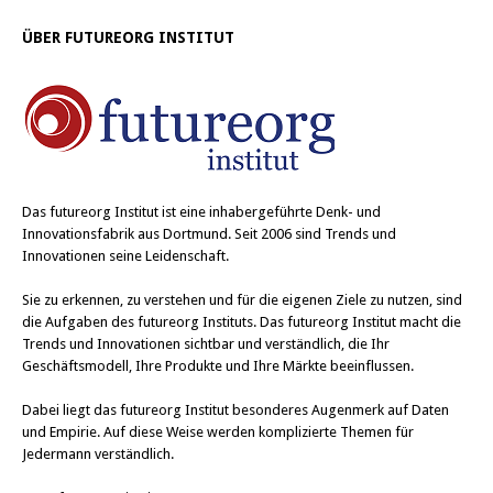
ÜBER FUTUREORG INSTITUT
Das
futureorg Institut
ist eine inhabergeführte Denk- und
Innovationsfabrik aus Dortmund. Seit 2006 sind Trends und
Innovationen seine Leidenschaft.
Sie zu erkennen, zu verstehen und für die eigenen Ziele zu nutzen, sind
die Aufgaben des futureorg Instituts. Das futureorg Institut macht die
Trends und Innovationen sichtbar und verständlich, die Ihr
Geschäftsmodell, Ihre Produkte und Ihre Märkte beeinflussen.
Dabei liegt das futureorg Institut besonderes Augenmerk auf Daten
und Empirie. Auf diese Weise werden komplizierte Themen für
Jedermann verständlich.