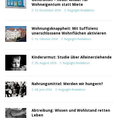
Wohneigentum statt Miete
15. Dezember 2016
forgsight-Redaktion
Wohnungsknappheit: Mit Suffizienz
unerschlossene Wohnflächen aktivieren
12. Oktober 2016
forgsight-Redaktion
Kinderarmut: Studie über Alleinerziehende
30. August 2016
forgsight-Redaktion
Nahrungsmittel: Werden wir hungern?
28. Juni 2016
forgsight-Redaktion
Abtreibung: Wissen und Wohlstand retten
Leben