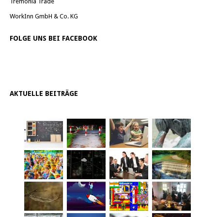
Tremonia Trade
WorkInn GmbH & Co. KG
FOLGE UNS BEI FACEBOOK
AKTUELLE BEITRÄGE