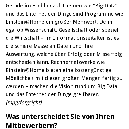
Gerade im Hinblick auf Themen wie “Big-Data”
und das Internet der Dinge sind Programme wie
Einstein@Home ein großer Mehrwert. Denn
egal ob Wissenschaft, Gesellschaft oder speziell
die Wirtschaft – im Informationszeitalter ist es
die schiere Masse an Daten und ihrer
Auswertung, welche über Erfolg oder Misserfolg
entscheiden kann. Rechnernetzwerke wie
Einstein@Home bieten eine kostengünstige
Möglichkeit mit diesen großen Mengen fertig zu
werden – machen die Vision rund um Big Data
und das Internet der Dinge greifbarer.
(mpg/forgsight)
Was unterscheidet Sie von Ihren
Mitbewerbern?