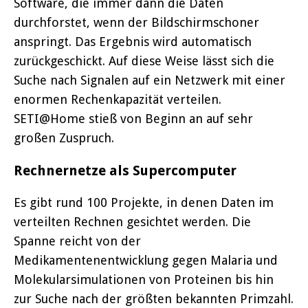
Software, die immer dann die Daten
durchforstet, wenn der Bildschirmschoner
anspringt. Das Ergebnis wird automatisch
zurückgeschickt. Auf diese Weise lässt sich die
Suche nach Signalen auf ein Netzwerk mit einer
enormen Rechenkapazität verteilen.
SETI@Home stieß von Beginn an auf sehr
großen Zuspruch.
Rechnernetze als Supercomputer
Es gibt rund 100 Projekte, in denen Daten im
verteilten Rechnen gesichtet werden. Die
Spanne reicht von der
Medikamentenentwicklung gegen Malaria und
Molekularsimulationen von Proteinen bis hin
zur Suche nach der größten bekannten Primzahl.