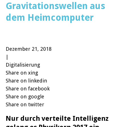
Gravitationswellen aus
dem Heimcomputer
Dezember 21, 2018
|
Digitalisierung
Share on xing
Share on linkedin
Share on facebook
Share on google
Share on twitter
Nur durch verteilte Intelligenz