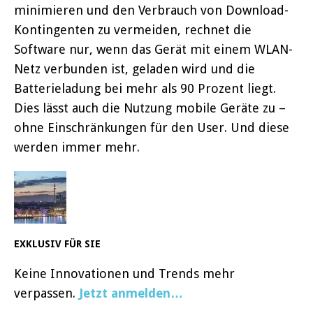
minimieren und den Verbrauch von Download-
Kontingenten zu vermeiden, rechnet die
Software nur, wenn das Gerät mit einem WLAN-
Netz verbunden ist, geladen wird und die
Batterieladung bei mehr als 90 Prozent liegt.
Dies lässt auch die Nutzung mobile Geräte zu –
ohne Einschränkungen für den User. Und diese
werden immer mehr.
EXKLUSIV FÜR SIE
Keine Innovationen und Trends mehr
verpassen.
Jetzt anmelden…