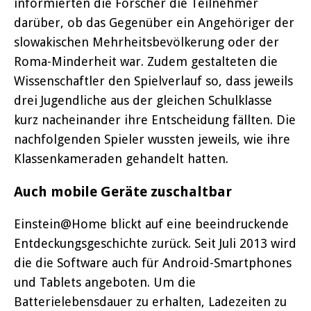
informierten die Forscher die Teilnehmer
darüber, ob das Gegenüber ein Angehöriger der
slowakischen Mehrheitsbevölkerung oder der
Roma-Minderheit war. Zudem gestalteten die
Wissenschaftler den Spielverlauf so, dass jeweils
drei Jugendliche aus der gleichen Schulklasse
kurz nacheinander ihre Entscheidung fällten. Die
nachfolgenden Spieler wussten jeweils, wie ihre
Klassenkameraden gehandelt hatten.
Auch mobile Geräte zuschaltbar
Einstein@Home blickt auf eine beeindruckende
Entdeckungsgeschichte zurück. Seit Juli 2013 wird
die die Software auch für Android-Smartphones
und Tablets angeboten. Um die
Batterielebensdauer zu erhalten, Ladezeiten zu