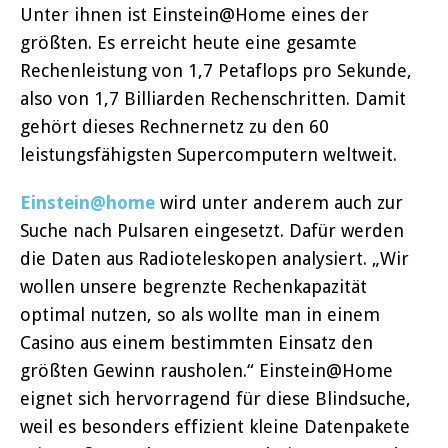
Unter ihnen ist Einstein@Home eines der
größten. Es erreicht heute eine gesamte
Rechenleistung von 1,7 Petaflops pro Sekunde,
also von 1,7 Billiarden Rechenschritten. Damit
gehört dieses Rechnernetz zu den 60
leistungsfähigsten Supercomputern weltweit.
Einstein@home
wird unter anderem auch zur
Suche nach Pulsaren eingesetzt. Dafür werden
die Daten aus Radioteleskopen analysiert. „Wir
wollen unsere begrenzte Rechenkapazität
optimal nutzen, so als wollte man in einem
Casino aus einem bestimmten Einsatz den
größten Gewinn rausholen.“ Einstein@Home
eignet sich hervorragend für diese Blindsuche,
weil es besonders effizient kleine Datenpakete