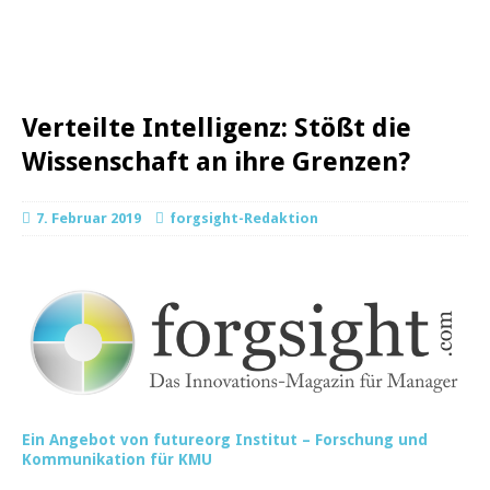
Verteilte Intelligenz: Stößt die
Wissenschaft an ihre Grenzen?
7. Februar 2019
forgsight-Redaktion
Ein Angebot von futureorg Institut – Forschung und
Kommunikation für KMU