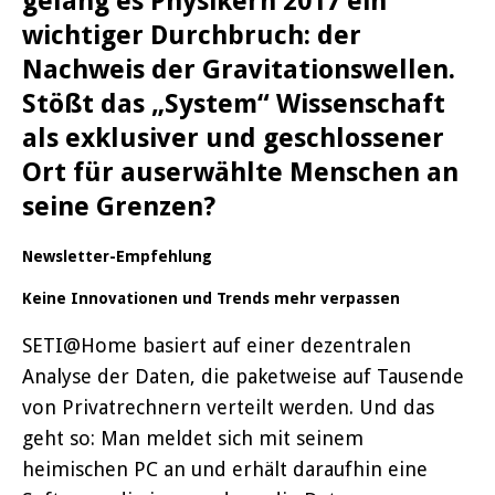
gelang es Physikern 2017 ein
wichtiger Durchbruch: der
Nachweis der Gravitationswellen.
Stößt das „System“ Wissenschaft
als exklusiver und geschlossener
Ort für auserwählte Menschen an
seine Grenzen?
Newsletter-Empfehlung
Keine Innovationen und Trends mehr verpassen
SETI@Home basiert auf einer dezentralen
Analyse der Daten, die paketweise auf Tausende
von Privatrechnern verteilt werden. Und das
geht so: Man meldet sich mit seinem
heimischen PC an und erhält daraufhin eine