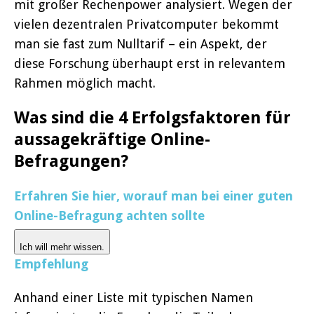
mit großer Rechenpower analysiert. Wegen der
vielen dezentralen Privatcomputer bekommt
man sie fast zum Nulltarif – ein Aspekt, der
diese Forschung überhaupt erst in relevantem
Rahmen möglich macht.
Was sind die 4 Erfolgsfaktoren für
aussagekräftige Online-
Befragungen?
Erfahren Sie hier, worauf man bei einer guten
Online-Befragung achten sollte
Ich will mehr wissen.
Empfehlung
Anhand einer Liste mit typischen Namen