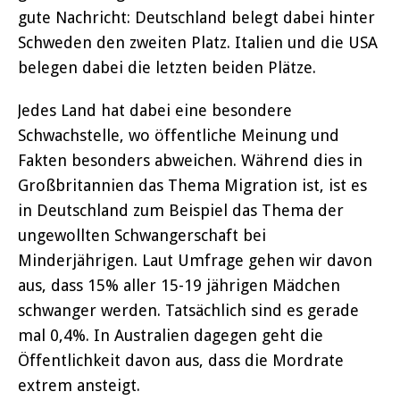
gute Nachricht: Deutschland belegt dabei hinter
Schweden den zweiten Platz. Italien und die USA
belegen dabei die letzten beiden Plätze.
Jedes Land hat dabei eine besondere
Schwachstelle, wo öffentliche Meinung und
Fakten besonders abweichen. Während dies in
Großbritannien das Thema Migration ist, ist es
in Deutschland zum Beispiel das Thema der
ungewollten Schwangerschaft bei
Minderjährigen. Laut Umfrage gehen wir davon
aus, dass 15% aller 15-19 jährigen Mädchen
schwanger werden. Tatsächlich sind es gerade
mal 0,4%. In Australien dagegen geht die
Öffentlichkeit davon aus, dass die Mordrate
extrem ansteigt.