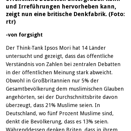
und Irreführungen hervorheben kann,
zeigt nun eine britische Denkfabrik. (Foto:
rtr)
-von forgsight
Der Think-Tank Ipsos Mori hat 14 Länder
untersucht und gezeigt, dass das öffentliche
Verständnis von Zahlen bei zentralen Debatten
in der öffentlichen Meinung stark abweicht.
Obwohl in Großbritannien nur 5% der
Gesamtbevölkerung dem muslimischen Glauben
angehörten, sei der Durchschnittsbrite davon
überzeugt, dass 21% Muslime seien. In
Deutschland, wo fünf Prozent Muslime sind,
denkt die Bevölkerung, dass es 13% seien.
Währenddessen denken Briten, dass in ihrem