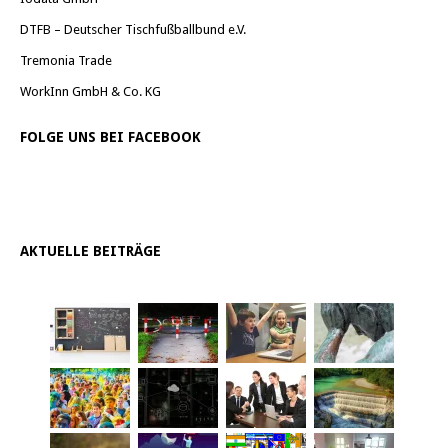
DTFB – Deutscher Tischfußballbund e.V.
Tremonia Trade
WorkInn GmbH & Co. KG
FOLGE UNS BEI FACEBOOK
AKTUELLE BEITRÄGE