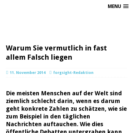
MENU
Warum Sie vermutlich in fast
allem Falsch liegen
11. November 2014
forgsight-Redaktion
Die meisten Menschen auf der Welt sind
ziemlich schlecht darin, wenn es darum
geht konkrete Zahlen zu schätzen, wie sie
zum Beispiel in den täglichen
Nachrichten auftauchen. Wie dies
öffentliche Debatten untergraben kann