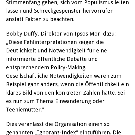
Stimmenfang gehen, sich vom Populismus leiten
lassen und Schreckgespenster hervorrufen
anstatt Fakten zu beachten.
Bobby Duffy, Direktor von Ipsos Mori dazu:
„Diese Fehlinterpretationen zeigen die
Deutlichkeit und Notwendigkeit für eine
informierte öffentliche Debatte und
entsprechendem Policy-Making.
Gesellschaftliche Notwendigkeiten wären zum
Beispiel ganz anders, wenn die Öffentlichkeit ein
klares Bild von den konkreten Zahlen hätte. Sei
es nun zum Thema Einwanderung oder
Teeniemütter.“
Dies veranlasst die Organisation einen so
genannten „Ignoranz-Index“ einzuführen. Die