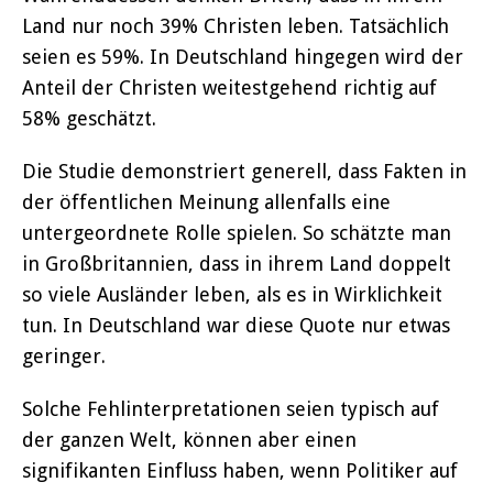
Land nur noch 39% Christen leben. Tatsächlich
seien es 59%. In Deutschland hingegen wird der
Anteil der Christen weitestgehend richtig auf
58% geschätzt.
Die Studie demonstriert generell, dass Fakten in
der öffentlichen Meinung allenfalls eine
untergeordnete Rolle spielen. So schätzte man
in Großbritannien, dass in ihrem Land doppelt
so viele Ausländer leben, als es in Wirklichkeit
tun. In Deutschland war diese Quote nur etwas
geringer.
Solche Fehlinterpretationen seien typisch auf
der ganzen Welt, können aber einen
signifikanten Einfluss haben, wenn Politiker auf