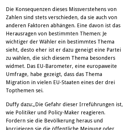
Die Konsequenzen dieses Missverstehens von
Zahlen sind stets verschieden, da sie auch von
anderen Faktoren abhängen. Eine davon ist das
Herausragen von bestimmten Themen: Je
wichtiger der Wähler ein bestimmtes Thema
sieht, desto eher ist er dazu geneigt eine Partei
zu wählen, die sich diesem Thema besonders
widmet. Das EU-Barometer, eine europaweite
Umfrage, habe gezeigt, dass das Thema
Migration in vielen EU-Staaten eines der drei
Topthemen sei.
Duffy dazu:„Die Gefahr dieser Irreführungen ist,
wie Politiker und Policy-Maker reagieren.
Fordern sie die Bevölkerung heraus und
korrigieren sie die öffentliche Meinung oder