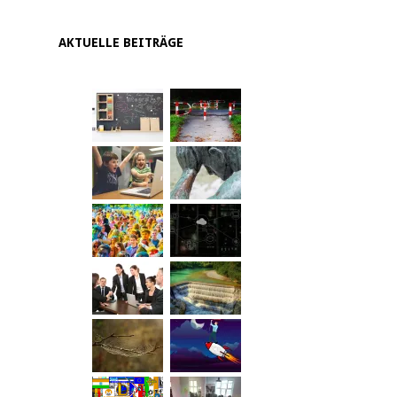
AKTUELLE BEITRÄGE