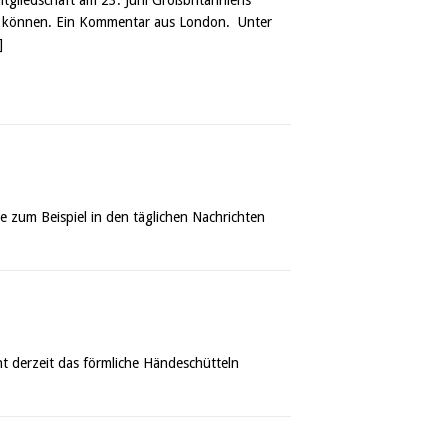
den können. Ein Kommentar aus London. Unter
]
e zum Beispiel in den täglichen Nachrichten
t derzeit das förmliche Händeschütteln