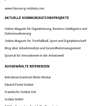
www.futureorg-institute.com
AKTUELLE KOMMUNIKATIONSPROJEKTE
Online-Magazin für Digitalisierung, Business Intelligence und
Datenvisualisierung
Online-Magazin für Tischfußball, Sport und Digitalwirtschaft
Blog über Arbeitsmedizin und Gesundheitsmanagement
EJournal für Innovationen in der Arbeitswelt
AUSGEWÄHLTE REFERENZEN
Betriebsarztzentrum Rhein-Neckar
Eduard Pestel Institut
Fraunhofer Institut IOA
Iodata GmbH