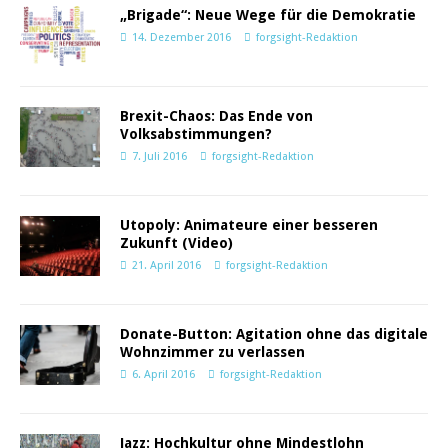
„Brigade“: Neue Wege für die Demokratie
14. Dezember 2016
forgsight-Redaktion
Brexit-Chaos: Das Ende von
Volksabstimmungen?
7. Juli 2016
forgsight-Redaktion
Utopoly: Animateure einer besseren
Zukunft (Video)
21. April 2016
forgsight-Redaktion
Donate-Button: Agitation ohne das digitale
Wohnzimmer zu verlassen
6. April 2016
forgsight-Redaktion
Jazz: Hochkultur ohne Mindestlohn