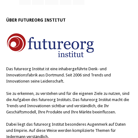
ÜBER FUTUREORG INSTITUT
Das
futureorg Institut
ist eine inhabergeführte Denk- und
Innovationsfabrik aus Dortmund. Seit 2006 sind Trends und
Innovationen seine Leidenschaft.
Sie zu erkennen, zu verstehen und für die eigenen Ziele zu nutzen, sind
die Aufgaben des futureorg Instituts. Das futureorg Institut macht die
Trends und Innovationen sichtbar und verständlich, die Ihr
Geschäftsmodell, Ihre Produkte und Ihre Märkte beeinflussen.
Dabei liegt das futureorg Institut besonderes Augenmerk auf Daten
und Empirie. Auf diese Weise werden komplizierte Themen für
Jedermann verständlich.