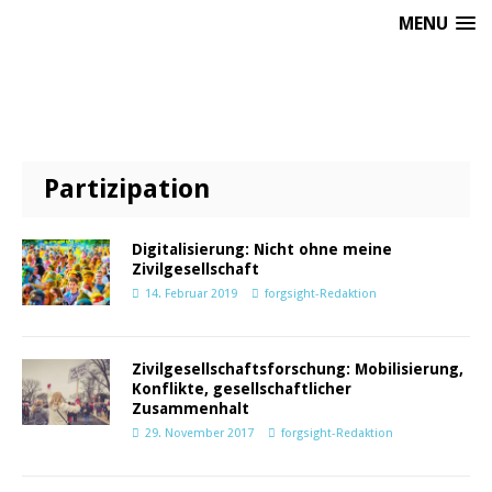
MENU
Partizipation
Digitalisierung: Nicht ohne meine
Zivilgesellschaft
14. Februar 2019
forgsight-Redaktion
Zivilgesellschaftsforschung: Mobilisierung,
Konflikte, gesellschaftlicher
Zusammenhalt
29. November 2017
forgsight-Redaktion