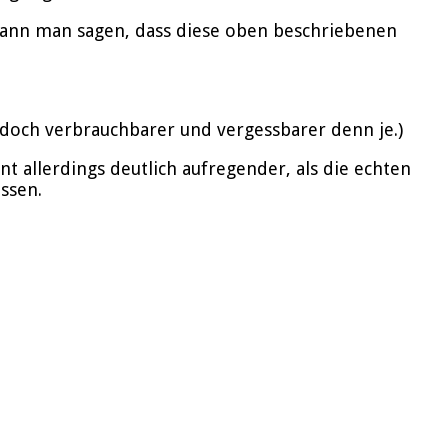
s kann man sagen, dass diese oben beschriebenen
, doch verbrauchbarer und vergessbarer denn je.)
 allerdings deutlich aufregender, als die echten
ssen.