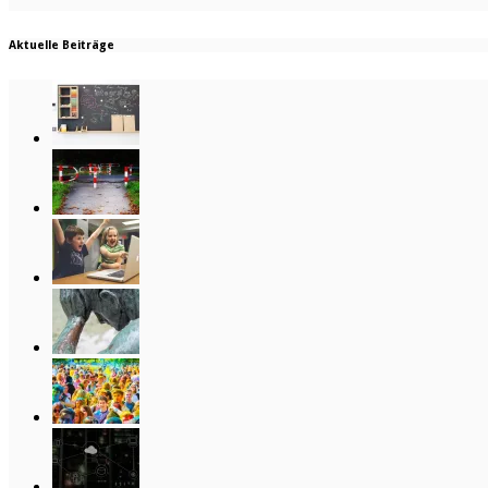
Aktuelle Beiträge