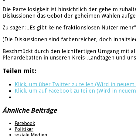
Die Parteilosigkeit ist hinsichtlich der geheim zuh
Diskussionen das Gebot der geheimen Wahlen aufgeh
Zu sagen: „Es gibt keine fraktionslosen Nutzer mehr
(Die Diskussionen sind farbenreicher, doch inhaltsl
Beschmückt durch den leichtfertigen Umgang mit alle
Plenardebatten in unseren Kreis-,Landtagen und un
Teilen mit:
Klick, um über Twitter zu teilen (Wird in neuem
Klick, um auf Facebook zu teilen (Wird in neuem
Ähnliche Beiträge
Facebook
Politiker
soziale Medien