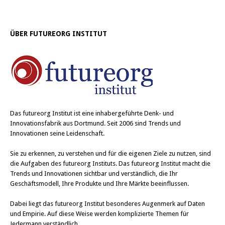
ÜBER FUTUREORG INSTITUT
Das
futureorg Institut
ist eine inhabergeführte Denk- und
Innovationsfabrik aus Dortmund. Seit 2006 sind Trends und
Innovationen seine Leidenschaft.
Sie zu erkennen, zu verstehen und für die eigenen Ziele zu nutzen, sind
die Aufgaben des futureorg Instituts. Das futureorg Institut macht die
Trends und Innovationen sichtbar und verständlich, die Ihr
Geschäftsmodell, Ihre Produkte und Ihre Märkte beeinflussen.
Dabei liegt das futureorg Institut besonderes Augenmerk auf Daten
und Empirie. Auf diese Weise werden komplizierte Themen für
Jedermann verständlich.