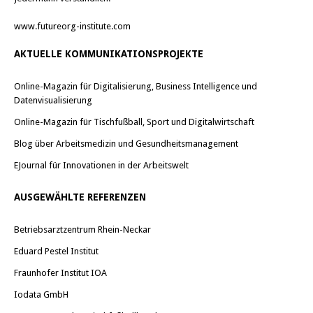
www.futureorg-institute.com
AKTUELLE KOMMUNIKATIONSPROJEKTE
Online-Magazin für Digitalisierung, Business Intelligence und
Datenvisualisierung
Online-Magazin für Tischfußball, Sport und Digitalwirtschaft
Blog über Arbeitsmedizin und Gesundheitsmanagement
EJournal für Innovationen in der Arbeitswelt
AUSGEWÄHLTE REFERENZEN
Betriebsarztzentrum Rhein-Neckar
Eduard Pestel Institut
Fraunhofer Institut IOA
Iodata GmbH