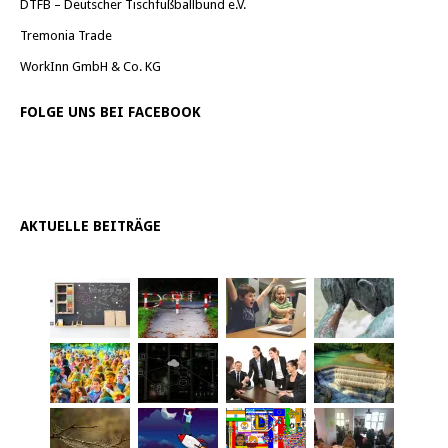
DTFB – Deutscher Tischfußballbund e.V.
Tremonia Trade
WorkInn GmbH & Co. KG
FOLGE UNS BEI FACEBOOK
AKTUELLE BEITRÄGE