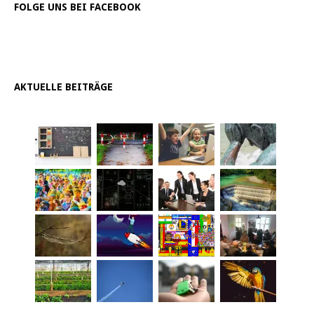
FOLGE UNS BEI FACEBOOK
AKTUELLE BEITRÄGE