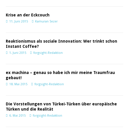
Krise an der Eckcouch
11. Juni 2015
Kamuran Sezer
Reaktionismus als soziale Innovation: Wer trinkt schon
Instant Coffee?
1. Juni 2015
forgsight-Redaktion
ex machina – genau so habe ich mir meine Traumfrau
gebaut!
18. Mai 2015
forgsight-Redaktion
Die Vorstellungen von Türkei-Türken über europäische
Türken und die Realität
6. Mai 2015
forgsight-Redaktion