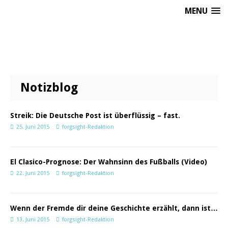
MENU
Notizblog
Streik: Die Deutsche Post ist überflüssig – fast.
25. Juni 2015
forgsight-Redaktion
El Clasico-Prognose: Der Wahnsinn des Fußballs (Video)
22. Juni 2015
forgsight-Redaktion
Wenn der Fremde dir deine Geschichte erzählt, dann ist…
13. Juni 2015
forgsight-Redaktion