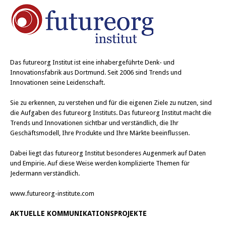
Das
futureorg Institut
ist eine inhabergeführte Denk- und
Innovationsfabrik aus Dortmund. Seit 2006 sind Trends und
Innovationen seine Leidenschaft.
Sie zu erkennen, zu verstehen und für die eigenen Ziele zu nutzen, sind
die Aufgaben des futureorg Instituts. Das futureorg Institut macht die
Trends und Innovationen sichtbar und verständlich, die Ihr
Geschäftsmodell, Ihre Produkte und Ihre Märkte beeinflussen.
Dabei liegt das futureorg Institut besonderes Augenmerk auf Daten
und Empirie. Auf diese Weise werden komplizierte Themen für
Jedermann verständlich.
www.futureorg-institute.com
AKTUELLE KOMMUNIKATIONSPROJEKTE