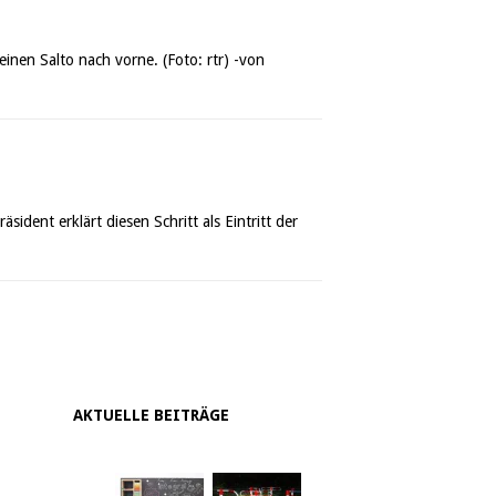
einen Salto nach vorne. (Foto: rtr) -von
ent erklärt diesen Schritt als Eintritt der
AKTUELLE BEITRÄGE