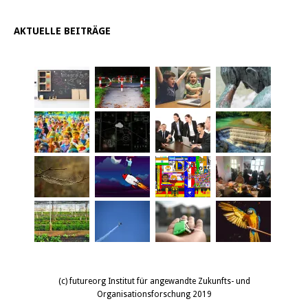
AKTUELLE BEITRÄGE
(c) futureorg Institut für angewandte Zukunfts- und
Organisationsforschung 2019