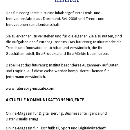
Das
futureorg Institut
ist eine inhabergeführte Denk- und
Innovationsfabrik aus Dortmund. Seit 2006 sind Trends und
Innovationen seine Leidenschaft.
Sie zu erkennen, zu verstehen und für die eigenen Ziele zu nutzen, sind
die Aufgaben des futureorg Instituts. Das futureorg Institut macht die
Trends und Innovationen sichtbar und verständlich, die Ihr
Geschäftsmodell, Ihre Produkte und Ihre Märkte beeinflussen.
Dabei liegt das futureorg Institut besonderes Augenmerk auf Daten
und Empirie. Auf diese Weise werden komplizierte Themen für
Jedermann verständlich.
www.futureorg-institute.com
AKTUELLE KOMMUNIKATIONSPROJEKTE
Online-Magazin für Digitalisierung, Business Intelligence und
Datenvisualisierung
Online-Magazin für Tischfußball, Sport und Digitalwirtschaft