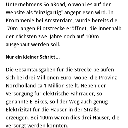
Unternehmens SolaRoad, obwohl es auf der
Website als “einzigartig” angepriesen wird. In
Krommenie bei Amsterdam, wurde bereits die
70m langen Pilotstrecke eröffnet, die innerhalb
der nächsten zwei Jahre noch auf 100m
ausgebaut werden soll.
Nur ein kleiner Schritt…
Die Gesamtausgaben für die Strecke belaufen
sich bei drei Millionen Euro, wobei die Provinz
Nordholland ca 1 Million stellt. Neben der
Versorgung für elektrische Fahrräder, so
genannte E-Bikes, soll der Weg auch genug
Elektrizität für die Häuser in der Straße
erzeugen. Bei 100m wären dies drei Häuser, die
versorgt werden könnten.