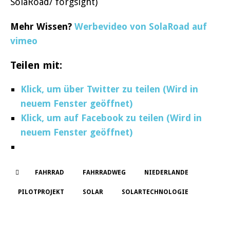
SolaRoad/ forgsight)
Mehr Wissen?
Werbevideo von SolaRoad auf
vimeo
Teilen mit:
Klick, um über Twitter zu teilen (Wird in
neuem Fenster geöffnet)
Klick, um auf Facebook zu teilen (Wird in
neuem Fenster geöffnet)
FAHRRAD
FAHRRADWEG
NIEDERLANDE
PILOTPROJEKT
SOLAR
SOLARTECHNOLOGIE