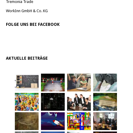
Tremonia Trade
WorkInn GmbH & Co. KG
FOLGE UNS BEI FACEBOOK
AKTUELLE BEITRÄGE