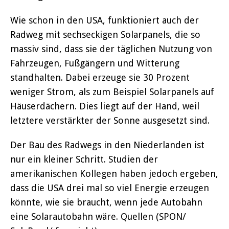
Wie schon in den USA, funktioniert auch der
Radweg mit sechseckigen Solarpanels, die so
massiv sind, dass sie der täglichen Nutzung von
Fahrzeugen, Fußgängern und Witterung
standhalten. Dabei erzeuge sie 30 Prozent
weniger Strom, als zum Beispiel Solarpanels auf
Häuserdächern. Dies liegt auf der Hand, weil
letztere verstärkter der Sonne ausgesetzt sind.
Der Bau des Radwegs in den Niederlanden ist
nur ein kleiner Schritt. Studien der
amerikanischen Kollegen haben jedoch ergeben,
dass die USA drei mal so viel Energie erzeugen
könnte, wie sie braucht, wenn jede Autobahn
eine Solarautobahn wäre.
Quellen (SPON/