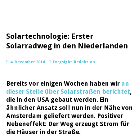
Solartechnologie: Erster
Solarradweg in den Niederlanden
4. Dezember 2014
forgsight-Redaktion
Bereits vor einigen Wochen haben wir
an
dieser Stelle über Solarstraßen berichtet
,
die in den USA gebaut werden. Ein
ähnlicher Ansatz soll nun in der Nähe von
Amsterdam geliefert werden. Positiver
Nebeneffekt: Der Weg erzeugt Strom für
die Häuser in der Straße.