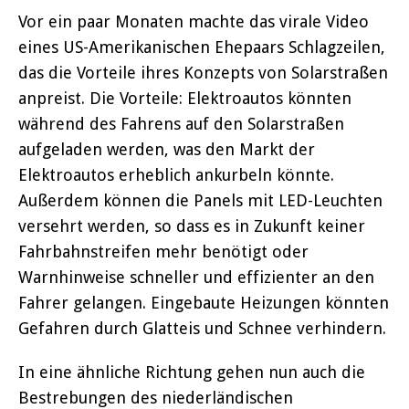
Vor ein paar Monaten machte das virale Video
eines US-Amerikanischen Ehepaars Schlagzeilen,
das die Vorteile ihres Konzepts von Solarstraßen
anpreist. Die Vorteile: Elektroautos könnten
während des Fahrens auf den Solarstraßen
aufgeladen werden, was den Markt der
Elektroautos erheblich ankurbeln könnte.
Außerdem können die Panels mit LED-Leuchten
versehrt werden, so dass es in Zukunft keiner
Fahrbahnstreifen mehr benötigt oder
Warnhinweise schneller und effizienter an den
Fahrer gelangen. Eingebaute Heizungen könnten
Gefahren durch Glatteis und Schnee verhindern.
In eine ähnliche Richtung gehen nun auch die
Bestrebungen des niederländischen