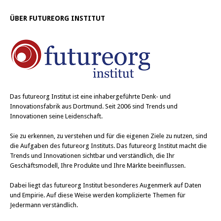
ÜBER FUTUREORG INSTITUT
Das
futureorg Institut
ist eine inhabergeführte Denk- und
Innovationsfabrik aus Dortmund. Seit 2006 sind Trends und
Innovationen seine Leidenschaft.
Sie zu erkennen, zu verstehen und für die eigenen Ziele zu nutzen, sind
die Aufgaben des futureorg Instituts. Das futureorg Institut macht die
Trends und Innovationen sichtbar und verständlich, die Ihr
Geschäftsmodell, Ihre Produkte und Ihre Märkte beeinflussen.
Dabei liegt das futureorg Institut besonderes Augenmerk auf Daten
und Empirie. Auf diese Weise werden komplizierte Themen für
Jedermann verständlich.