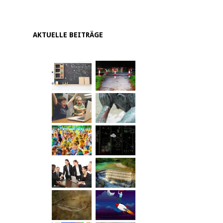
AKTUELLE BEITRÄGE