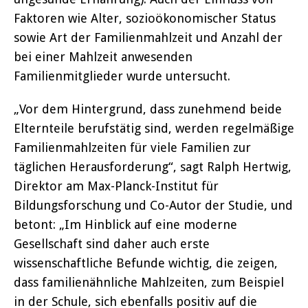
Faktoren wie Alter, sozioökonomischer Status
sowie Art der Familienmahlzeit und Anzahl der
bei einer Mahlzeit anwesenden
Familienmitglieder wurde untersucht.
„Vor dem Hintergrund, dass zunehmend beide
Elternteile berufstätig sind, werden regelmäßige
Familienmahlzeiten für viele Familien zur
täglichen Herausforderung“, sagt Ralph Hertwig,
Direktor am Max-Planck-Institut für
Bildungsforschung und Co-Autor der Studie, und
betont: „Im Hinblick auf eine moderne
Gesellschaft sind daher auch erste
wissenschaftliche Befunde wichtig, die zeigen,
dass familienähnliche Mahlzeiten, zum Beispiel
in der Schule, sich ebenfalls positiv auf die