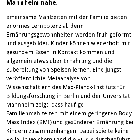
Mannheim nahe.
emeinsame Mahlzeiten mit der Familie bieten
enormes Lernpotenzial, denn
Ernährungsgewohnheiten werden früh geformt
und ausgebildet. Kinder können wiederholt mit
gesundem Essen in Kontakt kommen und
allgemein etwas über Ernährung und die
Zubereitung von Speisen lernen. Eine jüngst
veröffentlichte Metaanalyse von
Wissenschaftlern des Max-Planck-Instituts für
Bildungsforschung in Berlin und der Unversität
Mannheim zeigt, dass häufige
Familienmahlzeiten mit einem geringeren Body
Mass Index (BMI) und gesünderer Ernährung bei
Kindern zusammenhängen. Dabei spielte keine
Rolle, in welchem Land die Studie durchgeführt