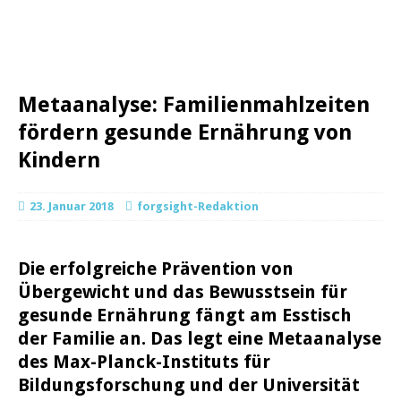
Metaanalyse: Familienmahlzeiten
fördern gesunde Ernährung von
Kindern
23. Januar 2018
forgsight-Redaktion
Die erfolgreiche Prävention von
Übergewicht und das Bewusstsein für
gesunde Ernährung fängt am Esstisch
der Familie an. Das legt eine Metaanalyse
des Max-Planck-Instituts für
Bildungsforschung und der Universität