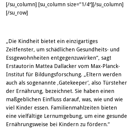
[/su_column] [su_column size=“1/4″][/su_column]
[/su_row]
„Die Kindheit bietet ein einzigartiges
Zeitfenster, um schädlichen Gesundheits- und
Essgewohnheiten entgegenzuwirken“, sagt
Erstautorin Mattea Dallacker vom Max-Planck-
Institut für Bildungsforschung. „Eltern werden
auch als sogenannte ‚Gatekeeper’, also Türsteher
der Ernährung, bezeichnet. Sie haben einen
maßgeblichen Einfluss darauf, was, wie und wie
viel Kinder essen. Familienmahlzeiten bieten
eine vielfältige Lernumgebung, um eine gesunde
Ernährungsweise bei Kindern zu fördern.“