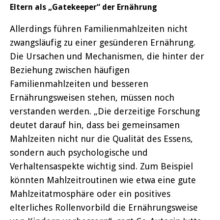
Eltern als „Gatekeeper“ der Ernährung
Allerdings führen Familienmahlzeiten nicht
zwangsläufig zu einer gesünderen Ernährung.
Die Ursachen und Mechanismen, die hinter der
Beziehung zwischen häufigen
Familienmahlzeiten und besseren
Ernährungsweisen stehen, müssen noch
verstanden werden. „Die derzeitige Forschung
deutet darauf hin, dass bei gemeinsamen
Mahlzeiten nicht nur die Qualität des Essens,
sondern auch psychologische und
Verhaltensaspekte wichtig sind. Zum Beispiel
könnten Mahlzeitroutinen wie etwa eine gute
Mahlzeitatmosphäre oder ein positives
elterliches Rollenvorbild die Ernährungsweise