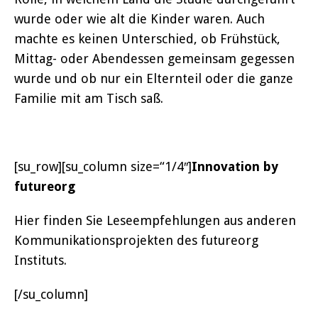
wurde oder wie alt die Kinder waren. Auch
machte es keinen Unterschied, ob Frühstück,
Mittag- oder Abendessen gemeinsam gegessen
wurde und ob nur ein Elternteil oder die ganze
Familie mit am Tisch saß.
[su_row][su_column size=“1/4″]
Innovation by
futureorg
Hier finden Sie Leseempfehlungen aus anderen
Kommunikationsprojekten des futureorg
Instituts.
[/su_column]