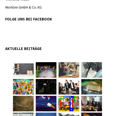
WorkInn GmbH & Co. KG
FOLGE UNS BEI FACEBOOK
AKTUELLE BEITRÄGE