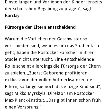
Einstellungen und Vorlieben der Kinder jenseits
der schulischen Begabung zu prägen“, sagt
Barclay.
Fürsorge der Eltern entscheidend
Warum die Vorlieben der Geschwister so
verschieden sind, wenn es um das Studienfach
geht, haben die Rostocker Forscher in ihrer
Studie nicht untersucht. Eine entscheidende
Rolle scheint allerdings die Fürsorge der Eltern
zu spielen. „Zuerst Geborene profitieren
exklusiv von der vollen Aufmerksamkeit der
Eltern, so lange sie noch das einzige Kind sind“,
sagt Mikko Myrskylä, Direktor am Rostocker
Max-Planck-Institut. „Das gibt ihnen schon früh
einen Vorsprung.“