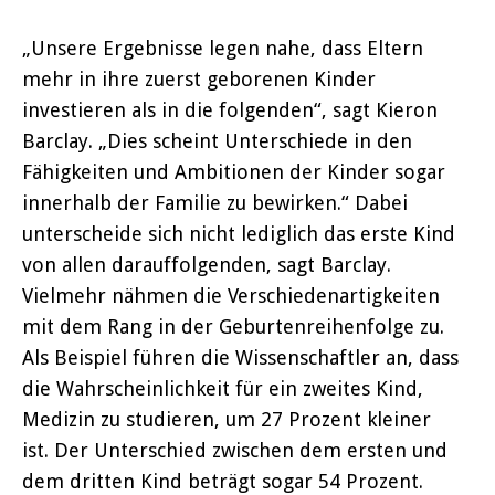
„Unsere Ergebnisse legen nahe, dass Eltern
mehr in ihre zuerst geborenen Kinder
investieren als in die folgenden“, sagt Kieron
Barclay. „Dies scheint Unterschiede in den
Fähigkeiten und Ambitionen der Kinder sogar
innerhalb der Familie zu bewirken.“ Dabei
unterscheide sich nicht lediglich das erste Kind
von allen darauffolgenden, sagt Barclay.
Vielmehr nähmen die Verschiedenartigkeiten
mit dem Rang in der Geburtenreihenfolge zu.
Als Beispiel führen die Wissenschaftler an, dass
die Wahrscheinlichkeit für ein zweites Kind,
Medizin zu studieren, um 27 Prozent kleiner
ist. Der Unterschied zwischen dem ersten und
dem dritten Kind beträgt sogar 54 Prozent.