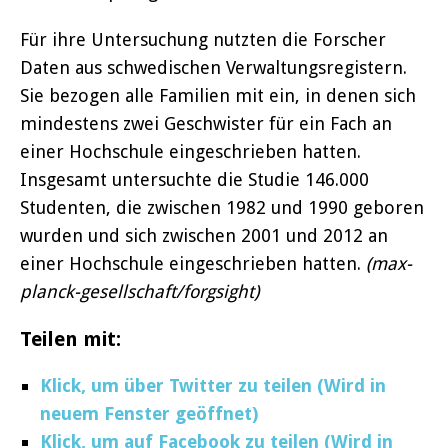
Für ihre Untersuchung nutzten die Forscher
Daten aus schwedischen Verwaltungsregistern.
Sie bezogen alle Familien mit ein, in denen sich
mindestens zwei Geschwister für ein Fach an
einer Hochschule eingeschrieben hatten.
Insgesamt untersuchte die Studie 146.000
Studenten, die zwischen 1982 und 1990 geboren
wurden und sich zwischen 2001 und 2012 an
einer Hochschule eingeschrieben hatten.
(max-
planck-gesellschaft/forgsight)
Teilen mit:
Klick, um über Twitter zu teilen (Wird in
neuem Fenster geöffnet)
Klick, um auf Facebook zu teilen (Wird in