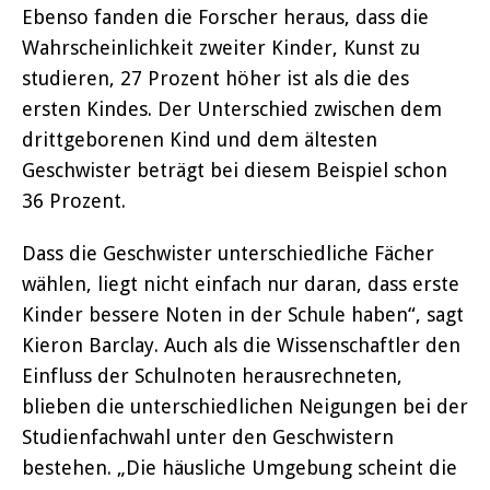
Ebenso fanden die Forscher heraus, dass die
Wahrscheinlichkeit zweiter Kinder, Kunst zu
studieren, 27 Prozent höher ist als die des
ersten Kindes. Der Unterschied zwischen dem
drittgeborenen Kind und dem ältesten
Geschwister beträgt bei diesem Beispiel schon
36 Prozent.
Dass die Geschwister unterschiedliche Fächer
wählen, liegt nicht einfach nur daran, dass erste
Kinder bessere Noten in der Schule haben“, sagt
Kieron Barclay. Auch als die Wissenschaftler den
Einfluss der Schulnoten herausrechneten,
blieben die unterschiedlichen Neigungen bei der
Studienfachwahl unter den Geschwistern
bestehen. „Die häusliche Umgebung scheint die