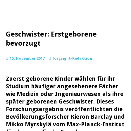
Geschwister: Erstgeborene
bevorzugt
15. November 2017
forgsight-Redaktion
Zuerst geborene Kinder wählen für ihr
Studium häufiger angesehenere Fächer
wie Medizin oder Ingenieurwesen als ihre
später geborenen Geschwister. Dieses
Forschungsergebnis veröffentlichten die
Bevölkerungsforscher Kieron Barclay und
Mikko Myrskylä vom Max-Planck-Institut