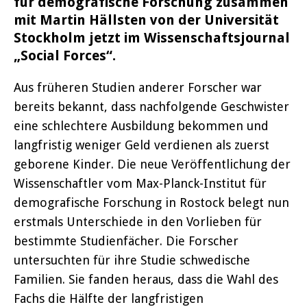
für demografische Forschung zusammen
mit Martin Hällsten von der Universität
Stockholm jetzt im Wissenschaftsjournal
„Social Forces“.
Aus früheren Studien anderer Forscher war
bereits bekannt, dass nachfolgende Geschwister
eine schlechtere Ausbildung bekommen und
langfristig weniger Geld verdienen als zuerst
geborene Kinder. Die neue Veröffentlichung der
Wissenschaftler vom Max-Planck-Institut für
demografische Forschung in Rostock belegt nun
erstmals Unterschiede in den Vorlieben für
bestimmte Studienfächer. Die Forscher
untersuchten für ihre Studie schwedische
Familien. Sie fanden heraus, dass die Wahl des
Fachs die Hälfte der langfristigen