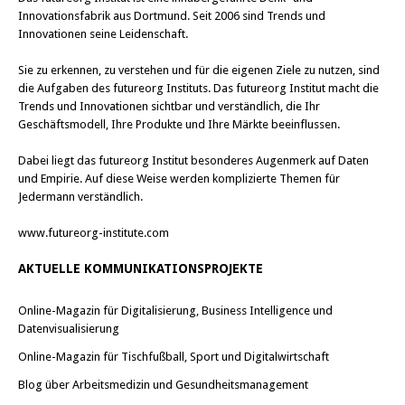
Innovationsfabrik aus Dortmund. Seit 2006 sind Trends und
Innovationen seine Leidenschaft.
Sie zu erkennen, zu verstehen und für die eigenen Ziele zu nutzen, sind
die Aufgaben des futureorg Instituts. Das futureorg Institut macht die
Trends und Innovationen sichtbar und verständlich, die Ihr
Geschäftsmodell, Ihre Produkte und Ihre Märkte beeinflussen.
Dabei liegt das futureorg Institut besonderes Augenmerk auf Daten
und Empirie. Auf diese Weise werden komplizierte Themen für
Jedermann verständlich.
www.futureorg-institute.com
AKTUELLE KOMMUNIKATIONSPROJEKTE
Online-Magazin für Digitalisierung, Business Intelligence und
Datenvisualisierung
Online-Magazin für Tischfußball, Sport und Digitalwirtschaft
Blog über Arbeitsmedizin und Gesundheitsmanagement