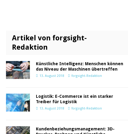
Artikel von forgsight-
Redaktion
Künstliche Intelligenz: Menschen können
das Niveau der Maschinen übertreffen
13. August 2018
forgsight-Redaktion
Logistik: E-Commerce ist ein starker
Treiber für Logistik
13. August 2018
forgsight-Redaktion
Kundenbeziehungsmanagement: 3D-