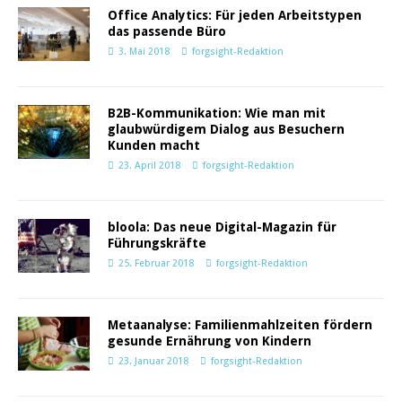
Office Analytics: Für jeden Arbeitstypen
das passende Büro
3. Mai 2018
forgsight-Redaktion
B2B-Kommunikation: Wie man mit
glaubwürdigem Dialog aus Besuchern
Kunden macht
23. April 2018
forgsight-Redaktion
bloola: Das neue Digital-Magazin für
Führungskräfte
25. Februar 2018
forgsight-Redaktion
Metaanalyse: Familienmahlzeiten fördern
gesunde Ernährung von Kindern
23. Januar 2018
forgsight-Redaktion