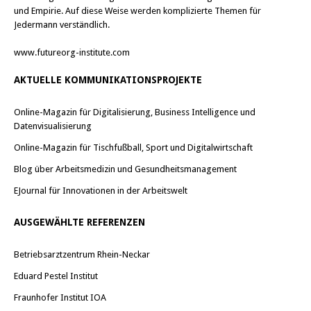
und Empirie. Auf diese Weise werden komplizierte Themen für
Jedermann verständlich.
www.futureorg-institute.com
AKTUELLE KOMMUNIKATIONSPROJEKTE
Online-Magazin für Digitalisierung, Business Intelligence und
Datenvisualisierung
Online-Magazin für Tischfußball, Sport und Digitalwirtschaft
Blog über Arbeitsmedizin und Gesundheitsmanagement
EJournal für Innovationen in der Arbeitswelt
AUSGEWÄHLTE REFERENZEN
Betriebsarztzentrum Rhein-Neckar
Eduard Pestel Institut
Fraunhofer Institut IOA