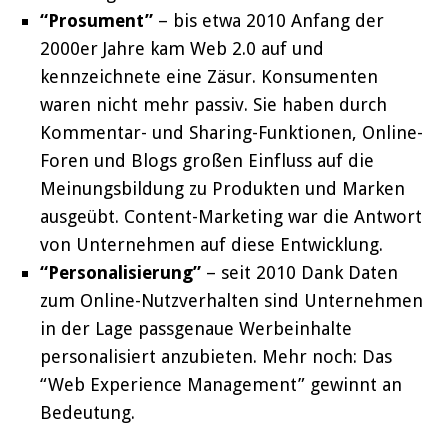
“Prosument”
– bis etwa 2010 Anfang der
2000er Jahre kam Web 2.0 auf und
kennzeichnete eine Zäsur. Konsumenten
waren nicht mehr passiv. Sie haben durch
Kommentar- und Sharing-Funktionen, Online-
Foren und Blogs großen Einfluss auf die
Meinungsbildung zu Produkten und Marken
ausgeübt. Content-Marketing war die Antwort
von Unternehmen auf diese Entwicklung.
“Personalisierung”
– seit 2010 Dank Daten
zum Online-Nutzverhalten sind Unternehmen
in der Lage passgenaue Werbeinhalte
personalisiert anzubieten. Mehr noch: Das
“Web Experience Management” gewinnt an
Bedeutung.