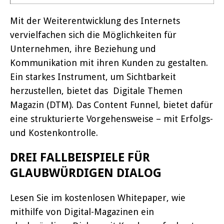
Mit der Weiterentwicklung des Internets
vervielfachen sich die Möglichkeiten für
Unternehmen, ihre Beziehung und
Kommunikation mit ihren Kunden zu gestalten.
Ein starkes Instrument, um Sichtbarkeit
herzustellen, bietet das Digitale Themen
Magazin (DTM). Das Content Funnel, bietet dafür
eine strukturierte Vorgehensweise – mit Erfolgs-
und Kostenkontrolle.
DREI FALLBEISPIELE FÜR
GLAUBWÜRDIGEN DIALOG
Lesen Sie im kostenlosen Whitepaper, wie
mithilfe von Digital-Magazinen ein