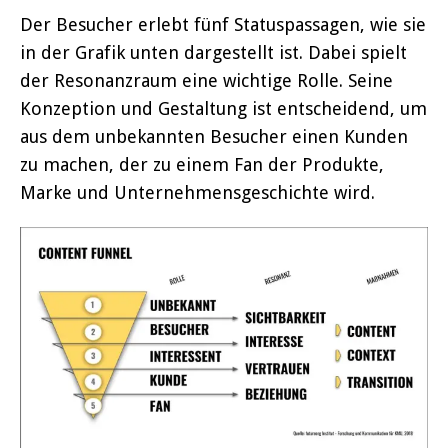
Der Besucher erlebt fünf Statuspassagen, wie sie
in der Grafik unten dargestellt ist. Dabei spielt
der Resonanzraum eine wichtige Rolle. Seine
Konzeption und Gestaltung ist entscheidend, um
aus dem unbekannten Besucher einen Kunden
zu machen, der zu einem Fan der Produkte,
Marke und Unternehmensgeschichte wird.