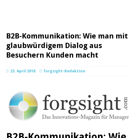
B2B-Kommunikation: Wie man mit
glaubwürdigem Dialog aus
Besuchern Kunden macht
23. April 2018
forgsight-Redaktion
B2B-Kommunikation: Wie