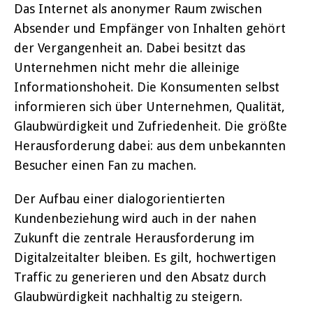
Das Internet als anonymer Raum zwischen
Absender und Empfänger von Inhalten gehört
der Vergangenheit an. Dabei besitzt das
Unternehmen nicht mehr die alleinige
Informationshoheit. Die Konsumenten selbst
informieren sich über Unternehmen, Qualität,
Glaubwürdigkeit und Zufriedenheit. Die größte
Herausforderung dabei: aus dem unbekannten
Besucher einen Fan zu machen.
Der Aufbau einer dialogorientierten
Kundenbeziehung wird auch in der nahen
Zukunft die zentrale Herausforderung im
Digitalzeitalter bleiben. Es gilt, hochwertigen
Traffic zu generieren und den Absatz durch
Glaubwürdigkeit nachhaltig zu steigern.