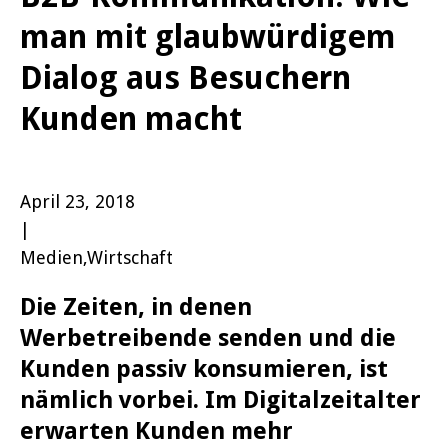
man mit glaubwürdigem
Dialog aus Besuchern
Kunden macht
April 23, 2018
|
Medien,Wirtschaft
Die Zeiten, in denen
Werbetreibende senden und die
Kunden passiv konsumieren, ist
nämlich vorbei. Im Digitalzeitalter
erwarten Kunden mehr