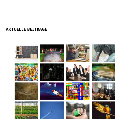
AKTUELLE BEITRÄGE