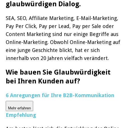
glaubwürdigen Dialog.
SEA, SEO, Affiliate Marketing, E-Mail-Marketing,
Pay Per Click, Pay per Lead, Pay per Sale oder
Content Marketing sind nur einige Begriffe aus
Online-Marketing. Obwohl Online-Marketing auf
eine junge Geschichte blickt, hat er sich
innerhalb von 20 Jahren vielfach verändert.
Wie bauen Sie Glaubwürdigkeit
bei Ihren Kunden auf?
6 Anregungen für Ihre B2B-Kommunikation
Mehr erfahren
Empfehlung