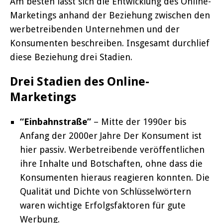
Am besten lässt sich die Entwicklung des Online-
Marketings anhand der Beziehung zwischen den
werbetreibenden Unternehmen und der
Konsumenten beschreiben. Insgesamt durchlief
diese Beziehung drei Stadien.
Drei Stadien des Online-
Marketings
“Einbahnstraße”
– Mitte der 1990er bis
Anfang der 2000er Jahre Der Konsument ist
hier passiv. Werbetreibende veröffentlichen
ihre Inhalte und Botschaften, ohne dass die
Konsumenten hieraus reagieren konnten. Die
Qualität und Dichte von Schlüsselwörtern
waren wichtige Erfolgsfaktoren für gute
Werbung.