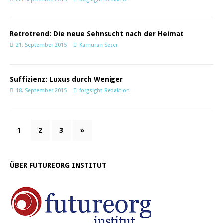
Retrotrend: Die neue Sehnsucht nach der Heimat
21. September 2015
Kamuran Sezer
Suffizienz: Luxus durch Weniger
18. September 2015
forgsight-Redaktion
1
2
3
»
ÜBER FUTUREORG INSTITUT