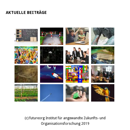
AKTUELLE BEITRÄGE
(c) futureorg Institut für angewandte Zukunfts- und
Organisationsforschung 2019