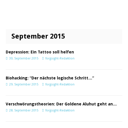
September 2015
Depression: Ein Tattoo soll helfen
30. September 2015
forgsight-Redaktion
Biohacking: “Der nächste logische Schritt…”
29. September 2015
forgsight-Redaktion
Verschwörungstheorien: Der Goldene Aluhut geht an…
28. September 2015
forgsight-Redaktion