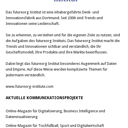
Das
futureorg Institut
ist eine inhabergeführte Denk- und
Innovationsfabrik aus Dortmund. Seit 2006 sind Trends und
Innovationen seine Leidenschaft.
Sie zu erkennen, zu verstehen und für die eigenen Ziele zu nutzen, sind
die Aufgaben des futureorg Instituts. Das futureorg Institut macht die
Trends und Innovationen sichtbar und verständlich, die Ihr
Geschäftsmodell, Ihre Produkte und Ihre Märkte beeinflussen.
Dabei liegt das futureorg Institut besonderes Augenmerk auf Daten
und Empirie. Auf diese Weise werden komplizierte Themen für
Jedermann verständlich.
www.futureorg-institute.com
AKTUELLE KOMMUNIKATIONSPROJEKTE
Online-Magazin für Digitalisierung, Business Intelligence und
Datenvisualisierung
Online-Magazin für Tischfußball, Sport und Digitalwirtschaft