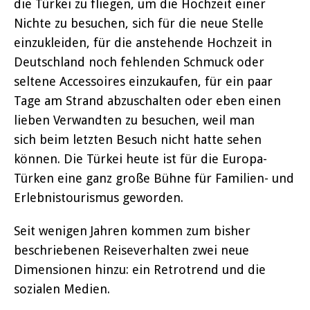
die Türkei zu fliegen, um die Hochzeit einer
Nichte zu besuchen, sich für die neue Stelle
einzukleiden, für die anstehende Hochzeit in
Deutschland noch fehlenden Schmuck oder
seltene Accessoires einzukaufen, für ein paar
Tage am Strand abzuschalten oder eben einen
lieben Verwandten zu besuchen, weil man
sich beim letzten Besuch nicht hatte sehen
können. Die Türkei heute ist für die Europa-
Türken eine ganz große Bühne für Familien- und
Erlebnistourismus geworden.
Seit wenigen Jahren kommen zum bisher
beschriebenen Reiseverhalten zwei neue
Dimensionen hinzu: ein Retrotrend und die
sozialen Medien.