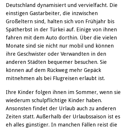
Deutschland dynamisiert und vervielfacht. Die
einstigen Gastarbeiter, die inzwischen
Großeltern sind, halten sich von Frühjahr bis
Spätherbst in der Türkei auf. Einige von ihnen
fahren mit dem Auto dorthin. Über die vielen
Monate sind sie nicht nur mobil und können
ihre Geschwister oder Verwandten in den
anderen Städten bequemer besuchen. Sie
können auf dem Rückweg mehr Gepäck
mitnehmen als bei Flugreisen erlaubt ist.
Ihre Kinder folgen ihnen im Sommer, wenn sie
wiederum schulpflichtige Kinder haben.
Ansonsten findet der Urlaub auch zu anderen
Zeiten statt. Außerhalb der Urlaubssaison ist es
eh alles günstiger. In manchen Fällen reist die