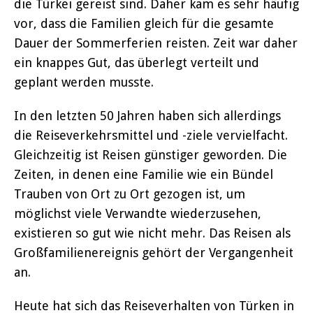
die Türkei gereist sind. Daher kam es sehr häufig
vor, dass die Familien gleich für die gesamte
Dauer der Sommerferien reisten. Zeit war daher
ein knappes Gut, das überlegt verteilt und
geplant werden musste.
In den letzten 50 Jahren haben sich allerdings
die Reiseverkehrsmittel und -ziele vervielfacht.
Gleichzeitig ist Reisen günstiger geworden. Die
Zeiten, in denen eine Familie wie ein Bündel
Trauben von Ort zu Ort gezogen ist, um
möglichst viele Verwandte wiederzusehen,
existieren so gut wie nicht mehr. Das Reisen als
Großfamilienereignis gehört der Vergangenheit
an.
Heute hat sich das Reiseverhalten von Türken in