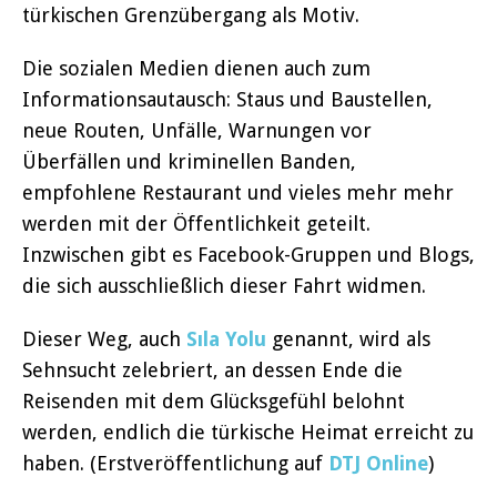
türkischen Grenzübergang als Motiv.
Die sozialen Medien dienen auch zum
Informationsautausch: Staus und Baustellen,
neue Routen, Unfälle, Warnungen vor
Überfällen und kriminellen Banden,
empfohlene Restaurant und vieles mehr mehr
werden mit der Öffentlichkeit geteilt.
Inzwischen gibt es Facebook-Gruppen und Blogs,
die sich ausschließlich dieser Fahrt widmen.
Dieser Weg, auch
Sıla Yolu
genannt, wird als
Sehnsucht zelebriert, an dessen Ende die
Reisenden mit dem Glücksgefühl belohnt
werden, endlich die türkische Heimat erreicht zu
haben. (Erstveröffentlichung auf
DTJ Online
)