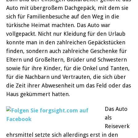
Auto mit übergroßem Dachgepäck, mit dem sie
sich für Familienbesuche auf den Weg in die
türkische Heimat machten. Das Auto war
vollgepackt. Nicht nur Kleidung für den Urlaub
konnte man in den zahlreichen Gepäckstücken
finden, sondern auch zahlreiche Geschenke für
Eltern und Großeltern, Brüder und Schwestern
sowie für ihre Kinder, für die Onkel und Tanten,
für die Nachbarn und Vertrauten, die sich über
die Zeit ihrer Abwesenheit um das Feld oder das
Haus gekümmert hatten.
Das Auto
als
Reiseverk
ehrsmittel setzte sich allerdings erst in den