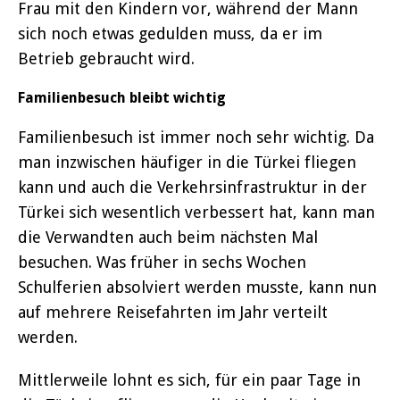
Frau mit den Kindern vor, während der Mann
sich noch etwas gedulden muss, da er im
Betrieb gebraucht wird.
Familienbesuch bleibt wichtig
Familienbesuch ist immer noch sehr wichtig. Da
man inzwischen häufiger in die Türkei fliegen
kann und auch die Verkehrsinfrastruktur in der
Türkei sich wesentlich verbessert hat, kann man
die Verwandten auch beim nächsten Mal
besuchen. Was früher in sechs Wochen
Schulferien absolviert werden musste, kann nun
auf mehrere Reisefahrten im Jahr verteilt
werden.
Mittlerweile lohnt es sich, für ein paar Tage in