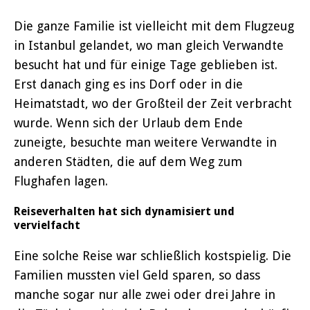
Die ganze Familie ist vielleicht mit dem Flugzeug
in Istanbul gelandet, wo man gleich Verwandte
besucht hat und für einige Tage geblieben ist.
Erst danach ging es ins Dorf oder in die
Heimatstadt, wo der Großteil der Zeit verbracht
wurde. Wenn sich der Urlaub dem Ende
zuneigte, besuchte man weitere Verwandte in
anderen Städten, die auf dem Weg zum
Flughafen lagen.
Reiseverhalten hat sich dynamisiert und
vervielfacht
Eine solche Reise war schließlich kostspielig. Die
Familien mussten viel Geld sparen, so dass
manche sogar nur alle zwei oder drei Jahre in