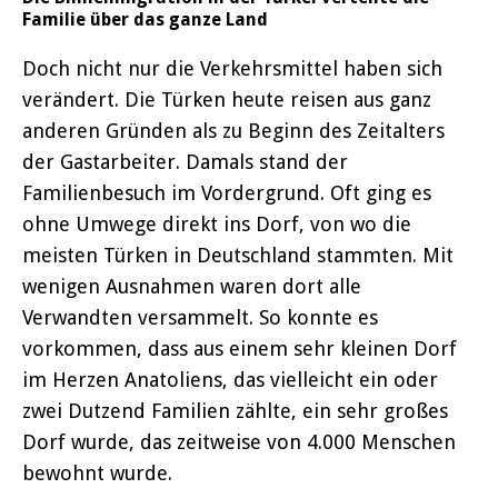
Familie über das ganze Land
Doch nicht nur die Verkehrsmittel haben sich
verändert. Die Türken heute reisen aus ganz
anderen Gründen als zu Beginn des Zeitalters
der Gastarbeiter. Damals stand der
Familienbesuch im Vordergrund. Oft ging es
ohne Umwege direkt ins Dorf, von wo die
meisten Türken in Deutschland stammten. Mit
wenigen Ausnahmen waren dort alle
Verwandten versammelt. So konnte es
vorkommen, dass aus einem sehr kleinen Dorf
im Herzen Anatoliens, das vielleicht ein oder
zwei Dutzend Familien zählte, ein sehr großes
Dorf wurde, das zeitweise von 4.000 Menschen
bewohnt wurde.