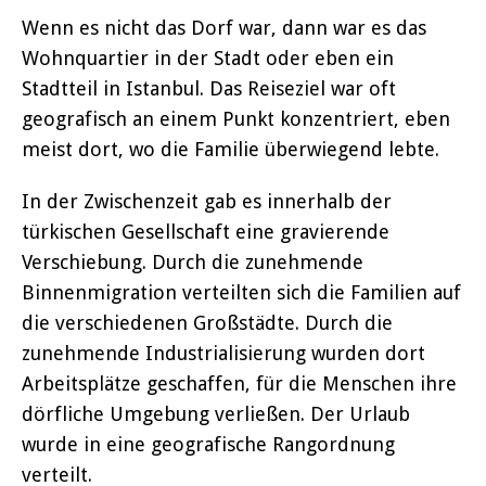
Wenn es nicht das Dorf war, dann war es das
Wohnquartier in der Stadt oder eben ein
Stadtteil in Istanbul. Das Reiseziel war oft
geografisch an einem Punkt konzentriert, eben
meist dort, wo die Familie überwiegend lebte.
In der Zwischenzeit gab es innerhalb der
türkischen Gesellschaft eine gravierende
Verschiebung. Durch die zunehmende
Binnenmigration verteilten sich die Familien auf
die verschiedenen Großstädte. Durch die
zunehmende Industrialisierung wurden dort
Arbeitsplätze geschaffen, für die Menschen ihre
dörfliche Umgebung verließen. Der Urlaub
wurde in eine geografische Rangordnung
verteilt.