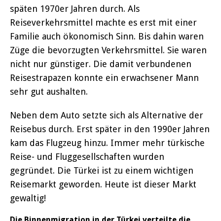
späten 1970er Jahren durch. Als
Reiseverkehrsmittel machte es erst mit einer
Familie auch ökonomisch Sinn. Bis dahin waren
Züge die bevorzugten Verkehrsmittel. Sie waren
nicht nur günstiger. Die damit verbundenen
Reisestrapazen konnte ein erwachsener Mann
sehr gut aushalten.
Neben dem Auto setzte sich als Alternative der
Reisebus durch. Erst später in den 1990er Jahren
kam das Flugzeug hinzu. Immer mehr türkische
Reise- und Fluggesellschaften wurden
gegründet. Die Türkei ist zu einem wichtigen
Reisemarkt geworden. Heute ist dieser Markt
gewaltig!
Die Binnenmigration in der Türkei verteilte die