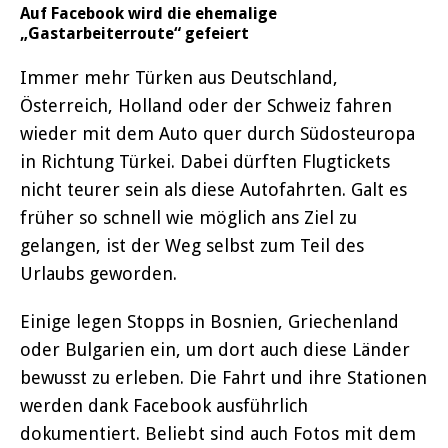
Auf Facebook wird die ehemalige
„Gastarbeiterroute“ gefeiert
Immer mehr Türken aus Deutschland,
Österreich, Holland oder der Schweiz fahren
wieder mit dem Auto quer durch Südosteuropa
in Richtung Türkei. Dabei dürften Flugtickets
nicht teurer sein als diese Autofahrten. Galt es
früher so schnell wie möglich ans Ziel zu
gelangen, ist der Weg selbst zum Teil des
Urlaubs geworden.
Einige legen Stopps in Bosnien, Griechenland
oder Bulgarien ein, um dort auch diese Länder
bewusst zu erleben. Die Fahrt und ihre Stationen
werden dank Facebook ausführlich
dokumentiert. Beliebt sind auch Fotos mit dem