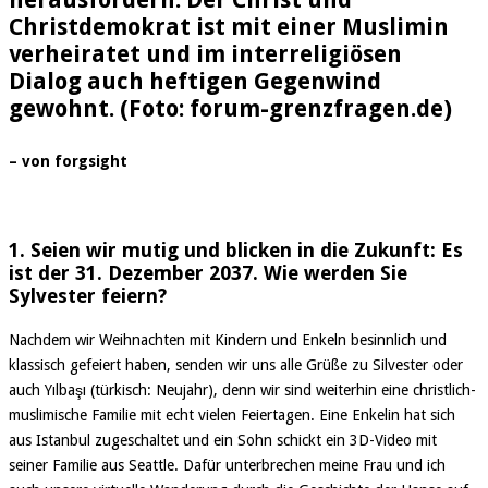
Christdemokrat ist mit einer Muslimin
verheiratet und im interreligiösen
Dialog auch heftigen Gegenwind
gewohnt. (Foto: forum-grenzfragen.de)
– von forgsight
1. Seien wir mutig und blicken in die Zukunft: Es
ist der 31. Dezember 2037. Wie werden Sie
Sylvester feiern?
Nachdem wir Weihnachten mit Kindern und Enkeln besinnlich und
klassisch gefeiert haben, senden wir uns alle Grüße zu Silvester oder
auch Yılbaşı (türkisch: Neujahr), denn wir sind weiterhin eine christlich-
muslimische Familie mit echt vielen Feiertagen. Eine Enkelin hat sich
aus Istanbul zugeschaltet und ein Sohn schickt ein 3D-Video mit
seiner Familie aus Seattle. Dafür unterbrechen meine Frau und ich