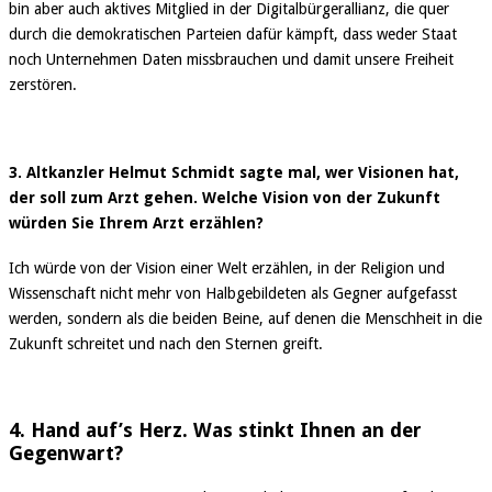
bin aber auch aktives Mitglied in der Digitalbürgerallianz, die quer
durch die demokratischen Parteien dafür kämpft, dass weder Staat
noch Unternehmen Daten missbrauchen und damit unsere Freiheit
zerstören.
3. Altkanzler Helmut Schmidt sagte mal, wer Visionen hat,
der soll zum Arzt gehen. Welche Vision von der Zukunft
würden Sie Ihrem Arzt erzählen?
Ich würde von der Vision einer Welt erzählen, in der Religion und
Wissenschaft nicht mehr von Halbgebildeten als Gegner aufgefasst
werden, sondern als die beiden Beine, auf denen die Menschheit in die
Zukunft schreitet und nach den Sternen greift.
4. Hand auf’s Herz. Was stinkt Ihnen an der
Gegenwart?