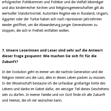
erfolgreicher Politikerinnen und Politiker und die Vielfalt lebendiger
und also kinderreicher Kirchen und Religionsgemeinschaften gilt als
wertvoller Standortvorteil. Autoritäre Regime wie in Russland, Ungarn,
Ägypten oder der Türkei haben sich nach repressiven Jahrzehnten
wieder geöffnet, um die Abwanderung junger Generationen zu
stoppen, die sich in Freiheit entfalten wollen.
7. Unsere Leserinnen und Leser sind sehr auf die Antwort
dieser Frage gespannt: Wie machen Sie sich fit für die
Zukunft?
In der Evolution geht es immer um die nächste Generation und die
Religion nimmt uns die Last, alles in dieses Leben packen zu müssen.
In der Wissenschaft bestaune ich die unfassbar großartige Kette des
Lebens und danke im Gebet dafür, ein winziger Teil dieses Geschehens
sein zu dürfen. In meiner Familie und vor Gott finde ich alle Zukunft
und Heimat, die ich mir wünschen kann.