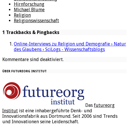
Hirnforschung
Michael Blume
Religion
Religionswissenschaft
1 Trackbacks & Pingbacks
Online-Interviews zu Religion und Demografie › Natur
des Glaubens › SciLogs - Wissenschaftsblogs
Kommentare sind deaktiviert.
ÜBER FUTUREORG INSTITUT
Das
futureorg
Institut
ist eine inhabergeführte Denk- und
Innovationsfabrik aus Dortmund. Seit 2006 sind Trends
und Innovationen seine Leidenschaft.