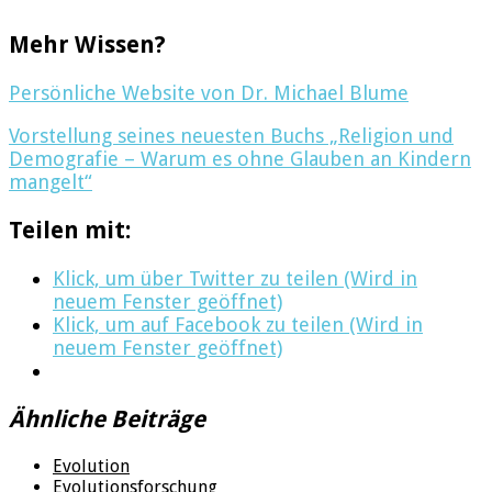
Mehr Wissen?
Persönliche Website von Dr. Michael Blume
Vorstellung seines neuesten Buchs „Religion und
Demografie – Warum es ohne Glauben an Kindern
mangelt“
Teilen mit:
Klick, um über Twitter zu teilen (Wird in
neuem Fenster geöffnet)
Klick, um auf Facebook zu teilen (Wird in
neuem Fenster geöffnet)
Ähnliche Beiträge
Evolution
Evolutionsforschung