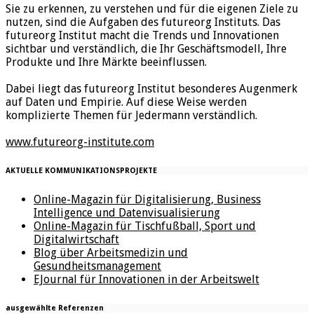
Sie zu erkennen, zu verstehen und für die eigenen Ziele zu
nutzen, sind die Aufgaben des futureorg Instituts. Das
futureorg Institut macht die Trends und Innovationen
sichtbar und verständlich, die Ihr Geschäftsmodell, Ihre
Produkte und Ihre Märkte beeinflussen.
Dabei liegt das futureorg Institut besonderes Augenmerk
auf Daten und Empirie. Auf diese Weise werden
komplizierte Themen für Jedermann verständlich.
www.futureorg-institute.com
AKTUELLE KOMMUNIKATIONSPROJEKTE
Online-Magazin für Digitalisierung, Business
Intelligence und Datenvisualisierung
Online-Magazin für Tischfußball, Sport und
Digitalwirtschaft
Blog über Arbeitsmedizin und
Gesundheitsmanagement
EJournal für Innovationen in der Arbeitswelt
ausgewählte Referenzen