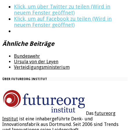
Klick, um über Twitter zu teilen (Wird in
neuem Fenster geöffnet)
Klick, um auf Facebook zu teilen (Wird in
neuem Fenster geöffnet)
Ähnliche Beiträge
Bundeswehr
Ursula von der Leyen
Verteidigungsministerium
ÜBER FUTUREORG INSTITUT
Das
futureorg
Institut
ist eine inhabergeführte Denk- und
Innovationsfabrik aus Dortmund. Seit 2006 sind Trends
und Innovationen seine Leidenschaft.