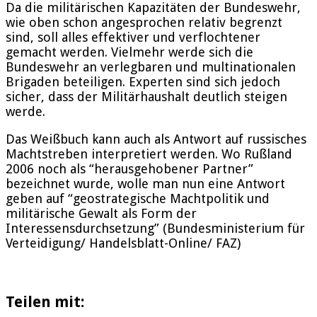
Da die militärischen Kapazitäten der Bundeswehr,
wie oben schon angesprochen relativ begrenzt
sind, soll alles effektiver und verflochtener
gemacht werden. Vielmehr werde sich die
Bundeswehr an verlegbaren und multinationalen
Brigaden beteiligen. Experten sind sich jedoch
sicher, dass der Militärhaushalt deutlich steigen
werde.
Das Weißbuch kann auch als Antwort auf russisches
Machtstreben interpretiert werden. Wo Rußland
2006 noch als “herausgehobener Partner”
bezeichnet wurde, wolle man nun eine Antwort
geben auf “geostrategische Machtpolitik und
militärische Gewalt als Form der
Interessensdurchsetzung” (Bundesministerium für
Verteidigung/ Handelsblatt-Online/ FAZ)
Teilen mit: