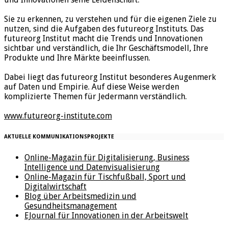
Sie zu erkennen, zu verstehen und für die eigenen Ziele zu
nutzen, sind die Aufgaben des futureorg Instituts. Das
futureorg Institut macht die Trends und Innovationen
sichtbar und verständlich, die Ihr Geschäftsmodell, Ihre
Produkte und Ihre Märkte beeinflussen.
Dabei liegt das futureorg Institut besonderes Augenmerk
auf Daten und Empirie. Auf diese Weise werden
komplizierte Themen für Jedermann verständlich.
www.futureorg-institute.com
AKTUELLE KOMMUNIKATIONSPROJEKTE
Online-Magazin für Digitalisierung, Business
Intelligence und Datenvisualisierung
Online-Magazin für Tischfußball, Sport und
Digitalwirtschaft
Blog über Arbeitsmedizin und
Gesundheitsmanagement
EJournal für Innovationen in der Arbeitswelt