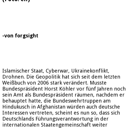
-von forgsight
Islamischer Staat, Cyberwar, Ukrainekonflikt,
Drohnen. Die Geopolitik hat sich seit dem letzten
Weißbuch von 2006 stark verändert. Musste
Bundespräsident Horst Köhler vor fünf Jahren noch
sein Amt als Bundespräsident räumen, nachdem er
behauptet hatte, die Bundeswehrtruppen am
Hindukusch in Afghanistan würden auch deutsche
Interessen vertreten, scheint es nun so, dass sich
Deutschlands Führungsverantwortung in der
internationalen Staatengemeinschaft weiter