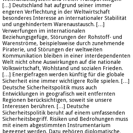
[…] Deutschland hat aufgrund seiner immer
engeren Verflechtung in der Weltwirtschaft
besonderes Interesse an internationaler Stabilität
und ungehindertem Warenaustausch. […]
Verwerfungen im internationalen
Beziehungsgefüge, Störungen der Rohstoff- und
Warenströme, beispielsweise durch zunehmende
Piraterie, und Störungen der weltweiten
Kommunikation bleiben in einer interdependenten
Welt nicht ohne Auswirkungen auf die nationale
Volkswirtschaft, Wohlstand und sozialen Frieden.
[…] Energiefragen werden künftig für die globale
Sicherheit eine immer wichtigere Rolle spielen. […]
Deutsche Sicherheitspolitik muss auch
Entwicklungen in geografisch weit entfernten
Regionen berücksichtigen, soweit sie unsere
Interessen berühren. […] Deutsche
Sicherheitspolitik beruht auf einem umfassenden
Sicherheitsbegriff. Risiken und Bedrohungen muss
mit einem abgestimmten Instrumentarium
begegnet werden. Dazu gehören diplomatische,