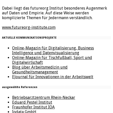
Dabei liegt das futureorg Institut besonderes Augenmerk
auf Daten und Empirie. Auf diese Weise werden
komplizierte Themen für Jedermann verständlich.
www.futureorg-institute.com
AKTUELLE KOMMUNIKATIONSPROJEKTE
Online-Magazin für Digitalisierung, Business
Intelligence und Datenvisualisierung
Online-Magazin für Tischfußball, Sport und
Digitalwirtschaft
Blog über Arbeitsmedizin und
Gesundheitsmanagement
EJournal für Innovationen in der Arbeitswelt
ausgewählte Referenzen
Betriebsarztzentrum Rhein-Neckar
Eduard Pestel Institut
Fraunhofer Institut IOA
Iodata GmbH