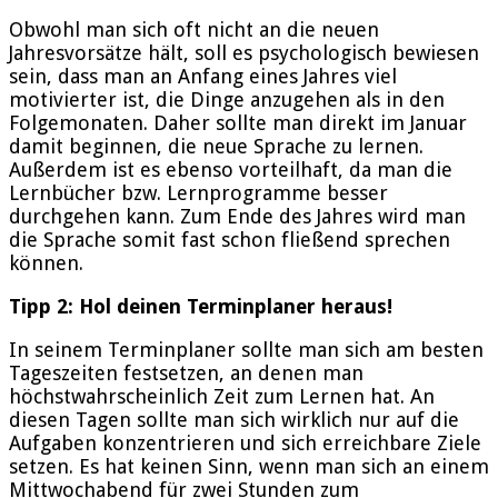
Obwohl man sich oft nicht an die neuen
Jahresvorsätze hält, soll es psychologisch bewiesen
sein, dass man an Anfang eines Jahres viel
motivierter ist, die Dinge anzugehen als in den
Folgemonaten. Daher sollte man direkt im Januar
damit beginnen, die neue Sprache zu lernen.
Außerdem ist es ebenso vorteilhaft, da man die
Lernbücher bzw. Lernprogramme besser
durchgehen kann. Zum Ende des Jahres wird man
die Sprache somit fast schon fließend sprechen
können.
Tipp 2: Hol deinen Terminplaner heraus!
In seinem Terminplaner sollte man sich am besten
Tageszeiten festsetzen, an denen man
höchstwahrscheinlich Zeit zum Lernen hat. An
diesen Tagen sollte man sich wirklich nur auf die
Aufgaben konzentrieren und sich erreichbare Ziele
setzen. Es hat keinen Sinn, wenn man sich an einem
Mittwochabend für zwei Stunden zum