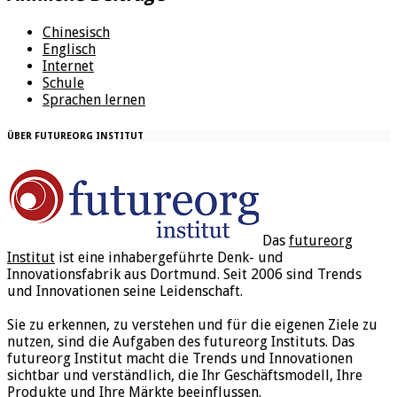
Chinesisch
Englisch
Internet
Schule
Sprachen lernen
ÜBER FUTUREORG INSTITUT
Das
futureorg
Institut
ist eine inhabergeführte Denk- und
Innovationsfabrik aus Dortmund. Seit 2006 sind Trends
und Innovationen seine Leidenschaft.
Sie zu erkennen, zu verstehen und für die eigenen Ziele zu
nutzen, sind die Aufgaben des futureorg Instituts. Das
futureorg Institut macht die Trends und Innovationen
sichtbar und verständlich, die Ihr Geschäftsmodell, Ihre
Produkte und Ihre Märkte beeinflussen.