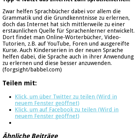
Zwar helfen Sprachbücher dabei vor allem die
Grammatik und die Grundkenntnisse zu erlernen,
doch das Internet hat sich mittlerweile zu einer
erstaunlichen Quelle für Sprachenlerner entwickelt.
Dort findet man Online-Wörterbücher, Video-
Tutorien, z.B. auf YouTube, Foren und ausgereifte
Kurse. Auch Kinderserien in der neuen Sprache
helfen dabei, die Sprache auch in ihrer Anwendung
zu erlernen und diese besser anzuwenden.
(forgsight/babbel.com)
Teilen mit:
Klick, um über Twitter zu teilen (Wird in
neuem Fenster geöffnet)
Klick, um auf Facebook zu teilen (Wird in
neuem Fenster geöffnet)
Ähnliche Beiträge