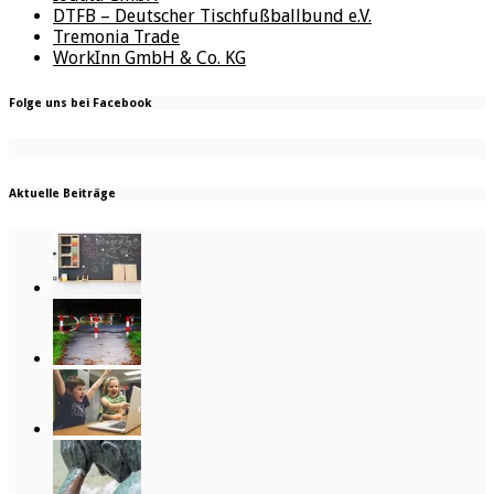
DTFB – Deutscher Tischfußballbund e.V.
Tremonia Trade
WorkInn GmbH & Co. KG
Folge uns bei Facebook
Aktuelle Beiträge