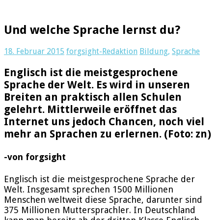
Und welche Sprache lernst du?
18. Februar 2015
forgsight-Redaktion
Bildung
,
Sprache
Englisch ist die meistgesprochene
Sprache der Welt. Es wird in unseren
Breiten an praktisch allen Schulen
gelehrt. Mittlerweile eröffnet das
Internet uns jedoch Chancen, noch viel
mehr an Sprachen zu erlernen. (Foto: zn)
-von forgsight
Englisch ist die meistgesprochene Sprache der
Welt. Insgesamt sprechen 1500 Millionen
Menschen weltweit diese Sprache, darunter sind
375 Millionen Muttersprachler. In Deutschland