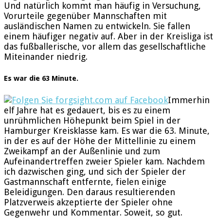
Und natürlich kommt man häufig in Versuchung,
Vorurteile gegenüber Mannschaften mit
ausländischen Namen zu entwickeln. Sie fallen
einem häufiger negativ auf. Aber in der Kreisliga ist
das fußballerische, vor allem das gesellschaftliche
Miteinander niedrig.
Es war die 63 Minute.
Immerhin
elf Jahre hat es gedauert, bis es zu einem
unrühmlichen Höhepunkt beim Spiel in der
Hamburger Kreisklasse kam. Es war die 63. Minute,
in der es auf der Höhe der Mittellinie zu einem
Zweikampf an der Außenlinie und zum
Aufeinandertreffen zweier Spieler kam. Nachdem
ich dazwischen ging, und sich der Spieler der
Gastmannschaft entfernte, fielen einige
Beleidigungen. Den daraus resultierenden
Platzverweis akzeptierte der Spieler ohne
Gegenwehr und Kommentar. Soweit, so gut.