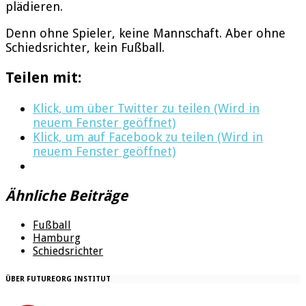
plädieren.
Denn ohne Spieler, keine Mannschaft. Aber ohne
Schiedsrichter, kein Fußball.
Teilen mit:
Klick, um über Twitter zu teilen (Wird in
neuem Fenster geöffnet)
Klick, um auf Facebook zu teilen (Wird in
neuem Fenster geöffnet)
Ähnliche Beiträge
Fußball
Hamburg
Schiedsrichter
ÜBER FUTUREORG INSTITUT