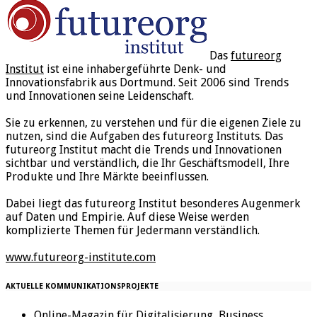
Das
futureorg
Institut
ist eine inhabergeführte Denk- und
Innovationsfabrik aus Dortmund. Seit 2006 sind Trends
und Innovationen seine Leidenschaft.
Sie zu erkennen, zu verstehen und für die eigenen Ziele zu
nutzen, sind die Aufgaben des futureorg Instituts. Das
futureorg Institut macht die Trends und Innovationen
sichtbar und verständlich, die Ihr Geschäftsmodell, Ihre
Produkte und Ihre Märkte beeinflussen.
Dabei liegt das futureorg Institut besonderes Augenmerk
auf Daten und Empirie. Auf diese Weise werden
komplizierte Themen für Jedermann verständlich.
www.futureorg-institute.com
AKTUELLE KOMMUNIKATIONSPROJEKTE
Online-Magazin für Digitalisierung, Business