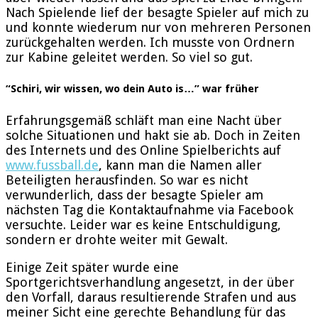
Nach Spielende lief der besagte Spieler auf mich zu
und konnte wiederum nur von mehreren Personen
zurückgehalten werden. Ich musste von Ordnern
zur Kabine geleitet werden. So viel so gut.
“Schiri, wir wissen, wo dein Auto is…” war früher
Erfahrungsgemäß schläft man eine Nacht über
solche Situationen und hakt sie ab. Doch in Zeiten
des Internets und des Online Spielberichts auf
www.fussball.de
, kann man die Namen aller
Beteiligten herausfinden. So war es nicht
verwunderlich, dass der besagte Spieler am
nächsten Tag die Kontaktaufnahme via Facebook
versuchte. Leider war es keine Entschuldigung,
sondern er drohte weiter mit Gewalt.
Einige Zeit später wurde eine
Sportgerichtsverhandlung angesetzt, in der über
den Vorfall, daraus resultierende Strafen und aus
meiner Sicht eine gerechte Behandlung für das