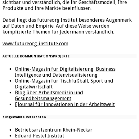
sichtbar und verständlich, die Ihr Geschäftsmodell, Ihre
Produkte und Ihre Märkte beeinflussen.
Dabei liegt das futureorg Institut besonderes Augenmerk
auf Daten und Empirie. Auf diese Weise werden
komplizierte Themen für Jedermann verständlich.
www.futureorg-institute.com
AKTUELLE KOMMUNIKATIONSPROJEKTE
Online-Magazin für Digitalisierung, Business
Intelligence und Datenvisualisierung
Online-Magazin für Tischfußball, Sport und
Digitalwirtschaft
Blog über Arbeitsmedizin und
Gesundheitsmanagement
EJournal für Innovationen in der Arbeitswelt
ausgewählte Referenzen
Betriebsarztzentrum Rhein-Neckar
Eduard Pestel Institut