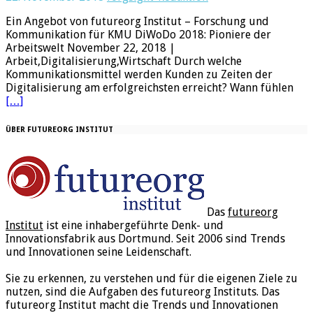
Ein Angebot von futureorg Institut – Forschung und
Kommunikation für KMU DiWoDo 2018: Pioniere der
Arbeitswelt November 22, 2018 |
Arbeit,Digitalisierung,Wirtschaft Durch welche
Kommunikationsmittel werden Kunden zu Zeiten der
Digitalisierung am erfolgreichsten erreicht? Wann fühlen
[…]
ÜBER FUTUREORG INSTITUT
Das
futureorg
Institut
ist eine inhabergeführte Denk- und
Innovationsfabrik aus Dortmund. Seit 2006 sind Trends
und Innovationen seine Leidenschaft.
Sie zu erkennen, zu verstehen und für die eigenen Ziele zu
nutzen, sind die Aufgaben des futureorg Instituts. Das
futureorg Institut macht die Trends und Innovationen