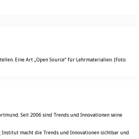
llen. Eine Art „Open Source“ für Lehrmaterialien. (Foto:
ortmund. Seit 2006 sind Trends und Innovationen seine
rg Institut macht die Trends und Innovationen sichtbar und