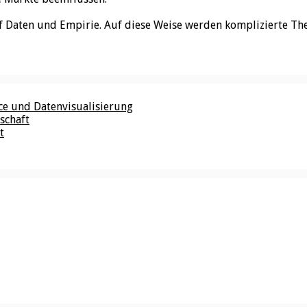
f Daten und Empirie. Auf diese Weise werden komplizierte Th
nce und Datenvisualisierung
schaft
t