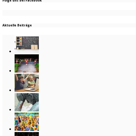
Folge uns bei Facebook
Aktuelle Beiträge