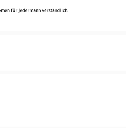
emen für Jedermann verständlich.