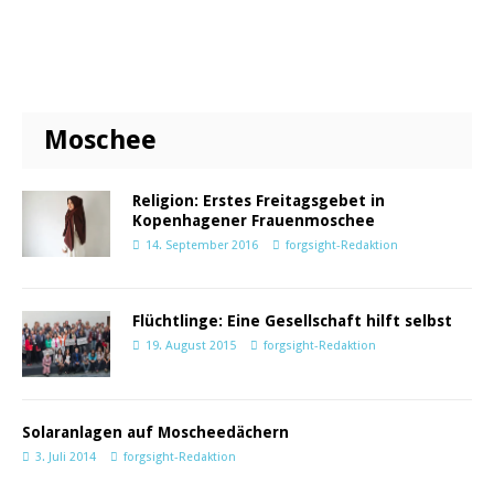
Moschee
Religion: Erstes Freitagsgebet in
Kopenhagener Frauenmoschee
14. September 2016
forgsight-Redaktion
Flüchtlinge: Eine Gesellschaft hilft selbst
19. August 2015
forgsight-Redaktion
Solaranlagen auf Moscheedächern
3. Juli 2014
forgsight-Redaktion