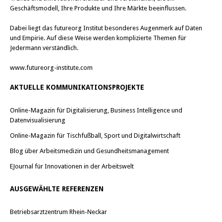
Geschäftsmodell, Ihre Produkte und Ihre Märkte beeinflussen.
Dabei liegt das futureorg Institut besonderes Augenmerk auf Daten
und Empirie. Auf diese Weise werden komplizierte Themen für
Jedermann verständlich.
www.futureorg-institute.com
AKTUELLE KOMMUNIKATIONSPROJEKTE
Online-Magazin für Digitalisierung, Business Intelligence und
Datenvisualisierung
Online-Magazin für Tischfußball, Sport und Digitalwirtschaft
Blog über Arbeitsmedizin und Gesundheitsmanagement
EJournal für Innovationen in der Arbeitswelt
AUSGEWÄHLTE REFERENZEN
Betriebsarztzentrum Rhein-Neckar