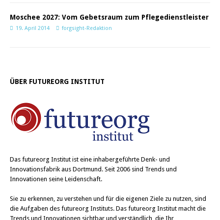
Moschee 2027: Vom Gebetsraum zum Pflegedienstleister
19. April 2014
forgsight-Redaktion
ÜBER FUTUREORG INSTITUT
Das
futureorg Institut
ist eine inhabergeführte Denk- und
Innovationsfabrik aus Dortmund. Seit 2006 sind Trends und
Innovationen seine Leidenschaft.
Sie zu erkennen, zu verstehen und für die eigenen Ziele zu nutzen, sind
die Aufgaben des futureorg Instituts. Das futureorg Institut macht die
Trends und Innovationen sichtbar und verständlich, die Ihr