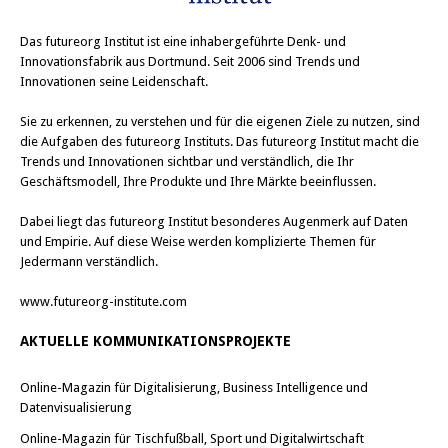
Das
futureorg Institut
ist eine inhabergeführte Denk- und
Innovationsfabrik aus Dortmund. Seit 2006 sind Trends und
Innovationen seine Leidenschaft.
Sie zu erkennen, zu verstehen und für die eigenen Ziele zu nutzen, sind
die Aufgaben des futureorg Instituts. Das futureorg Institut macht die
Trends und Innovationen sichtbar und verständlich, die Ihr
Geschäftsmodell, Ihre Produkte und Ihre Märkte beeinflussen.
Dabei liegt das futureorg Institut besonderes Augenmerk auf Daten
und Empirie. Auf diese Weise werden komplizierte Themen für
Jedermann verständlich.
www.futureorg-institute.com
AKTUELLE KOMMUNIKATIONSPROJEKTE
Online-Magazin für Digitalisierung, Business Intelligence und
Datenvisualisierung
Online-Magazin für Tischfußball, Sport und Digitalwirtschaft