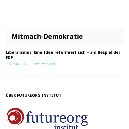
Mitmach-Demokratie
Liberalismus: Eine Idee reformiert sich – am Bespiel der
FDP
9. Mai 2015
Kamuran Sezer
ÜBER FUTUREORG INSTITUT