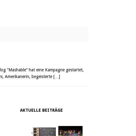
log “Mashable” hat eine Kampagne gestartet,
hi, Amerikanerin, begeisterte
[…]
AKTUELLE BEITRÄGE