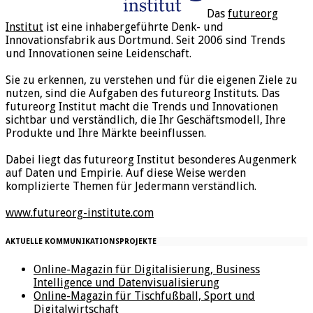
Das
futureorg
Institut
ist eine inhabergeführte Denk- und
Innovationsfabrik aus Dortmund. Seit 2006 sind Trends
und Innovationen seine Leidenschaft.
Sie zu erkennen, zu verstehen und für die eigenen Ziele zu
nutzen, sind die Aufgaben des futureorg Instituts. Das
futureorg Institut macht die Trends und Innovationen
sichtbar und verständlich, die Ihr Geschäftsmodell, Ihre
Produkte und Ihre Märkte beeinflussen.
Dabei liegt das futureorg Institut besonderes Augenmerk
auf Daten und Empirie. Auf diese Weise werden
komplizierte Themen für Jedermann verständlich.
www.futureorg-institute.com
AKTUELLE KOMMUNIKATIONSPROJEKTE
Online-Magazin für Digitalisierung, Business
Intelligence und Datenvisualisierung
Online-Magazin für Tischfußball, Sport und
Digitalwirtschaft