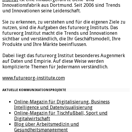
Innovationsfabrik aus Dortmund. Seit 2006 sind Trends
und Innovationen seine Leidenschaft.
Sie zu erkennen, zu verstehen und für die eigenen Ziele zu
nutzen, sind die Aufgaben des futureorg Instituts. Das
futureorg Institut macht die Trends und Innovationen
sichtbar und verständlich, die Ihr Geschäftsmodell, Ihre
Produkte und Ihre Märkte beeinflussen.
Dabei liegt das futureorg Institut besonderes Augenmerk
auf Daten und Empirie. Auf diese Weise werden
komplizierte Themen für Jedermann verständlich.
www.futureorg-institute.com
AKTUELLE KOMMUNIKATIONSPROJEKTE
Online-Magazin für Digitalisierung, Business
Intelligence und Datenvisualisierung
Online-Magazin für Tischfußball, Sport und
Digitalwirtschaft
Blog über Arbeitsmedizin und
Gesundheitsmanagement