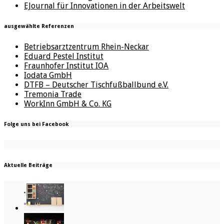
EJournal für Innovationen in der Arbeitswelt
ausgewählte Referenzen
Betriebsarztzentrum Rhein-Neckar
Eduard Pestel Institut
Fraunhofer Institut IOA
Iodata GmbH
DTFB – Deutscher Tischfußballbund e.V.
Tremonia Trade
WorkInn GmbH & Co. KG
Folge uns bei Facebook
Aktuelle Beiträge