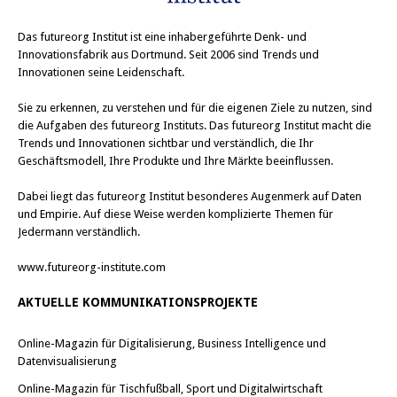
Das
futureorg Institut
ist eine inhabergeführte Denk- und
Innovationsfabrik aus Dortmund. Seit 2006 sind Trends und
Innovationen seine Leidenschaft.
Sie zu erkennen, zu verstehen und für die eigenen Ziele zu nutzen, sind
die Aufgaben des futureorg Instituts. Das futureorg Institut macht die
Trends und Innovationen sichtbar und verständlich, die Ihr
Geschäftsmodell, Ihre Produkte und Ihre Märkte beeinflussen.
Dabei liegt das futureorg Institut besonderes Augenmerk auf Daten
und Empirie. Auf diese Weise werden komplizierte Themen für
Jedermann verständlich.
www.futureorg-institute.com
AKTUELLE KOMMUNIKATIONSPROJEKTE
Online-Magazin für Digitalisierung, Business Intelligence und
Datenvisualisierung
Online-Magazin für Tischfußball, Sport und Digitalwirtschaft