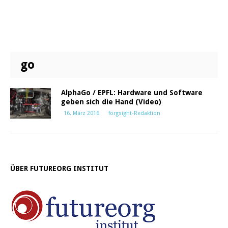
go
AlphaGo / EPFL: Hardware und Software
geben sich die Hand (Video)
16. März 2016
forgsight-Redaktion
ÜBER FUTUREORG INSTITUT