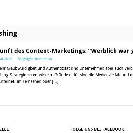
shing
unft des Content-Marketings: “Werblich war 
ai 2015
forgsight-Redaktion
ehr Glaubwürdigkeit und Authentizität sind Unternehmen aber auch Verbä
shing-Strategie zu entwickeln. Gründe dafür sind die Medienvielfalt und
Internet. Im Fernsehen oder
[…]
ELLE
FOLGE UNS BEI FACEBOOK