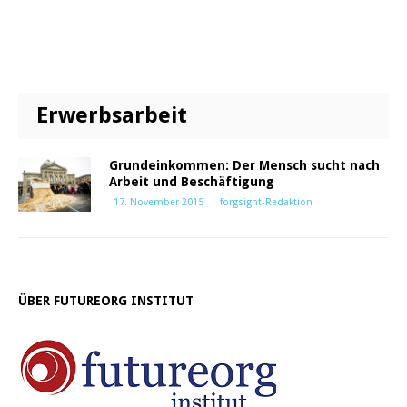
Erwerbsarbeit
Grundeinkommen: Der Mensch sucht nach
Arbeit und Beschäftigung
17. November 2015
forgsight-Redaktion
ÜBER FUTUREORG INSTITUT