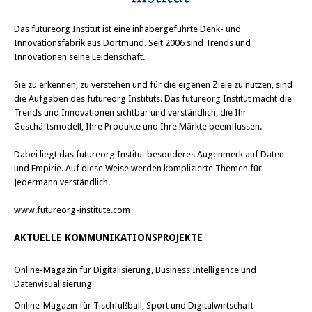
Das
futureorg Institut
ist eine inhabergeführte Denk- und
Innovationsfabrik aus Dortmund. Seit 2006 sind Trends und
Innovationen seine Leidenschaft.
Sie zu erkennen, zu verstehen und für die eigenen Ziele zu nutzen, sind
die Aufgaben des futureorg Instituts. Das futureorg Institut macht die
Trends und Innovationen sichtbar und verständlich, die Ihr
Geschäftsmodell, Ihre Produkte und Ihre Märkte beeinflussen.
Dabei liegt das futureorg Institut besonderes Augenmerk auf Daten
und Empirie. Auf diese Weise werden komplizierte Themen für
Jedermann verständlich.
www.futureorg-institute.com
AKTUELLE KOMMUNIKATIONSPROJEKTE
Online-Magazin für Digitalisierung, Business Intelligence und
Datenvisualisierung
Online-Magazin für Tischfußball, Sport und Digitalwirtschaft