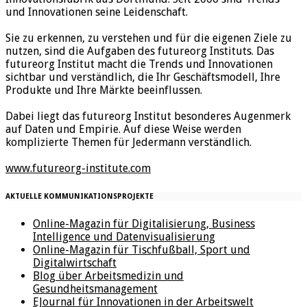
und Innovationen seine Leidenschaft.
Sie zu erkennen, zu verstehen und für die eigenen Ziele zu
nutzen, sind die Aufgaben des futureorg Instituts. Das
futureorg Institut macht die Trends und Innovationen
sichtbar und verständlich, die Ihr Geschäftsmodell, Ihre
Produkte und Ihre Märkte beeinflussen.
Dabei liegt das futureorg Institut besonderes Augenmerk
auf Daten und Empirie. Auf diese Weise werden
komplizierte Themen für Jedermann verständlich.
www.futureorg-institute.com
AKTUELLE KOMMUNIKATIONSPROJEKTE
Online-Magazin für Digitalisierung, Business
Intelligence und Datenvisualisierung
Online-Magazin für Tischfußball, Sport und
Digitalwirtschaft
Blog über Arbeitsmedizin und
Gesundheitsmanagement
EJournal für Innovationen in der Arbeitswelt