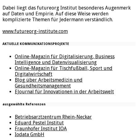
Dabei liegt das futureorg Institut besonderes Augenmerk
auf Daten und Empirie. Auf diese Weise werden
komplizierte Themen für Jedermann verständlich.
www.futureorg-institute.com
AKTUELLE KOMMUNIKATIONSPROJEKTE
Online-Magazin für Digitalisierung, Business
Intelligence und Datenvisualisierung
Online-Magazin für Tischfußball, Sport und
Digitalwirtschaft
Blog über Arbeitsmedizin und
Gesundheitsmanagement
EJournal für Innovationen in der Arbeitswelt
ausgewählte Referenzen
Betriebsarztzentrum Rhein-Neckar
Eduard Pestel Institut
Fraunhofer Institut IOA
Iodata GmbH