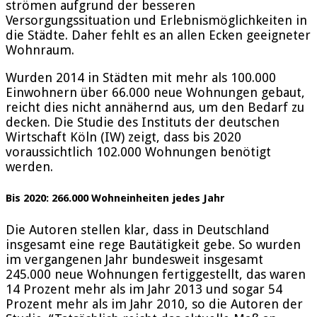
strömen aufgrund der besseren
Versorgungssituation und Erlebnismöglichkeiten in
die Städte. Daher fehlt es an allen Ecken geeigneter
Wohnraum.
Wurden 2014 in Städten mit mehr als 100.000
Einwohnern über 66.000 neue Wohnungen gebaut,
reicht dies nicht annähernd aus, um den Bedarf zu
decken. Die Studie des Instituts der deutschen
Wirtschaft Köln (IW) zeigt, dass bis 2020
voraussichtlich 102.000 Wohnungen benötigt
werden.
Bis 2020: 266.000 Wohneinheiten jedes Jahr
Die Autoren stellen klar, dass in Deutschland
insgesamt eine rege Bautätigkeit gebe. So wurden
im vergangenen Jahr bundesweit insgesamt
245.000 neue Wohnungen fertiggestellt, das waren
14 Prozent mehr als im Jahr 2013 und sogar 54
Prozent mehr als im Jahr 2010, so die Autoren der