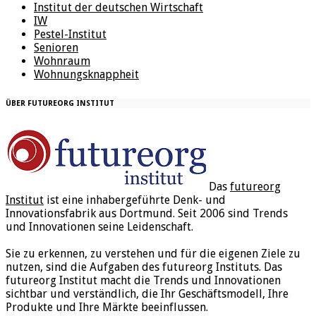
Institut der deutschen Wirtschaft
IW
Pestel-Institut
Senioren
Wohnraum
Wohnungsknappheit
ÜBER FUTUREORG INSTITUT
Das
futureorg
Institut
ist eine inhabergeführte Denk- und
Innovationsfabrik aus Dortmund. Seit 2006 sind Trends
und Innovationen seine Leidenschaft.
Sie zu erkennen, zu verstehen und für die eigenen Ziele zu
nutzen, sind die Aufgaben des futureorg Instituts. Das
futureorg Institut macht die Trends und Innovationen
sichtbar und verständlich, die Ihr Geschäftsmodell, Ihre
Produkte und Ihre Märkte beeinflussen.