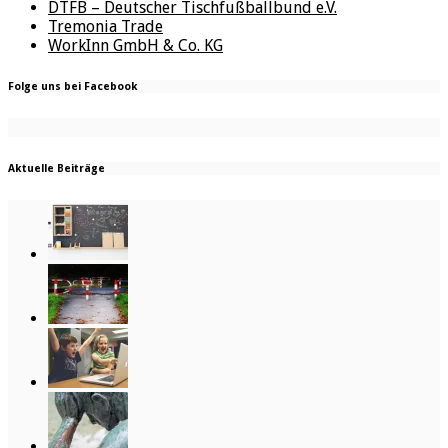
DTFB – Deutscher Tischfußballbund e.V.
Tremonia Trade
WorkInn GmbH & Co. KG
Folge uns bei Facebook
Aktuelle Beiträge