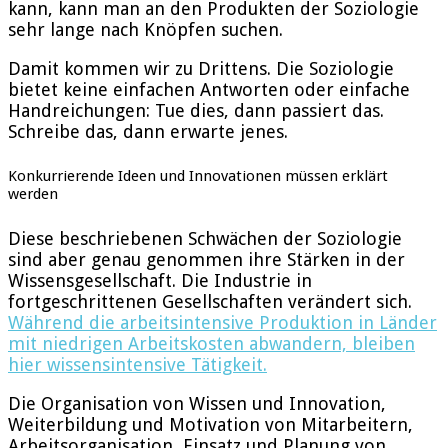
kann, kann man an den Produkten der Soziologie
sehr lange nach Knöpfen suchen.
Damit kommen wir zu Drittens. Die Soziologie
bietet keine einfachen Antworten oder einfache
Handreichungen: Tue dies, dann passiert das.
Schreibe das, dann erwarte jenes.
Konkurrierende Ideen und Innovationen müssen erklärt
werden
Diese beschriebenen Schwächen der Soziologie
sind aber genau genommen ihre Stärken in der
Wissensgesellschaft. Die Industrie in
fortgeschrittenen Gesellschaften verändert sich.
Während die arbeitsintensive Produktion in Länder
mit niedrigen Arbeitskosten abwandern, bleiben
hier wissensintensive Tätigkeit.
Die Organisation von Wissen und Innovation,
Weiterbildung und Motivation von Mitarbeitern,
Arbeitsorganisation, Einsatz und Planung von