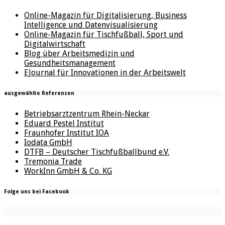
Online-Magazin für Digitalisierung, Business
Intelligence und Datenvisualisierung
Online-Magazin für Tischfußball, Sport und
Digitalwirtschaft
Blog über Arbeitsmedizin und
Gesundheitsmanagement
EJournal für Innovationen in der Arbeitswelt
ausgewählte Referenzen
Betriebsarztzentrum Rhein-Neckar
Eduard Pestel Institut
Fraunhofer Institut IOA
Iodata GmbH
DTFB – Deutscher Tischfußballbund e.V.
Tremonia Trade
WorkInn GmbH & Co. KG
Folge uns bei Facebook