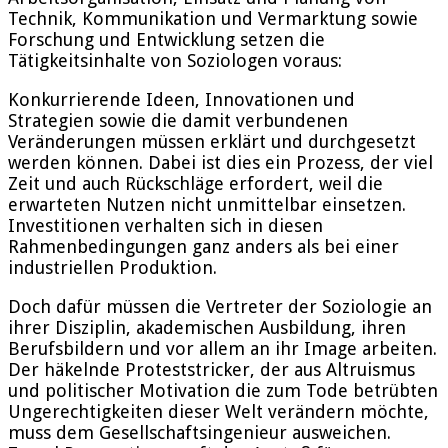
Technik, Kommunikation und Vermarktung sowie
Forschung und Entwicklung setzen die
Tätigkeitsinhalte von Soziologen voraus:
Konkurrierende Ideen, Innovationen und
Strategien sowie die damit verbundenen
Veränderungen müssen erklärt und durchgesetzt
werden können. Dabei ist dies ein Prozess, der viel
Zeit und auch Rückschläge erfordert, weil die
erwarteten Nutzen nicht unmittelbar einsetzen.
Investitionen verhalten sich in diesen
Rahmenbedingungen ganz anders als bei einer
industriellen Produktion.
Doch dafür müssen die Vertreter der Soziologie an
ihrer Disziplin, akademischen Ausbildung, ihren
Berufsbildern und vor allem an ihr Image arbeiten.
Der häkelnde Proteststricker, der aus Altruismus
und politischer Motivation die zum Tode betrübten
Ungerechtigkeiten dieser Welt verändern möchte,
muss dem Gesellschaftsingenieur ausweichen.