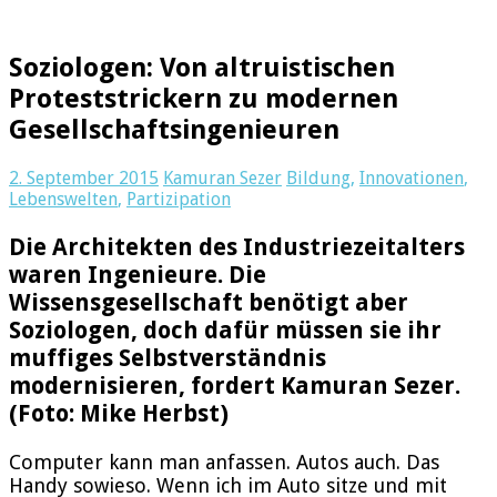
Soziologen: Von altruistischen
Proteststrickern zu modernen
Gesellschaftsingenieuren
2. September 2015
Kamuran Sezer
Bildung
,
Innovationen
,
Lebenswelten
,
Partizipation
Die Architekten des Industriezeitalters
waren Ingenieure. Die
Wissensgesellschaft benötigt aber
Soziologen, doch dafür müssen sie ihr
muffiges Selbstverständnis
modernisieren, fordert Kamuran Sezer.
(Foto: Mike Herbst)
Computer kann man anfassen. Autos auch. Das
Handy sowieso. Wenn ich im Auto sitze und mit