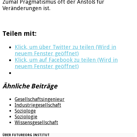
Zumal Pragmatismus oft der Anstoß für
Veränderungen ist.
Teilen mit:
Klick, um über Twitter zu teilen (Wird in
neuem Fenster geöffnet)
Klick, um auf Facebook zu teilen (Wird in
neuem Fenster geöffnet)
Ähnliche Beiträge
Gesellschaftsingenieur
Industriegesellschaft
Soziologe
Soziologie
Wissensgesellschaft
ÜBER FUTUREORG INSTITUT