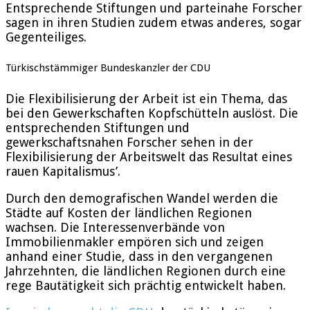
Entsprechende Stiftungen und parteinahe Forscher
sagen in ihren Studien zudem etwas anderes, sogar
Gegenteiliges.
Türkischstämmiger Bundeskanzler der CDU
Die Flexibilisierung der Arbeit ist ein Thema, das
bei den Gewerkschaften Kopfschütteln auslöst. Die
entsprechenden Stiftungen und
gewerkschaftsnahen Forscher sehen in der
Flexibilisierung der Arbeitswelt das Resultat eines
rauen Kapitalismus’.
Durch den demografischen Wandel werden die
Städte auf Kosten der ländlichen Regionen
wachsen. Die Interessenverbände von
Immobilienmakler empören sich und zeigen
anhand einer Studie, dass in den vergangenen
Jahrzehnten, die ländlichen Regionen durch eine
rege Bautätigkeit sich prächtig entwickelt haben.