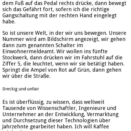
dem Fuß auf das Pedal rechts drücke, dann bewegt
sich das Gefährt fort, sofern ich die richtige
Gangschaltung mit der rechten Hand eingelegt
habe.
So ist unsere Welt, in der wir uns bewegen. Unsere
Nummer wird am Bildschirm angezeigt, wir gehen
dann zum genannten Schalter im
Einwohnermeldeamt. Wir wollen ins fünfte
Stockwerk, dann drücken wir im Fahrstuhl auf die
Ziffer 5, die leuchtet, wenn wir sie betätigt haben.
Springt die Ampel von Rot auf Grün, dann gehen
wir über die Straße.
Dreckig und unfair
Es ist überflüssig, zu wissen, dass weltweit
Tausende von Wissenschaftler, Ingenieure und
Unternehmer an der Entwicklung, Vermarktung
und Durchsetzung dieser Technologien über
Jahrzehnte gearbeitet haben. Ich will Kaffee