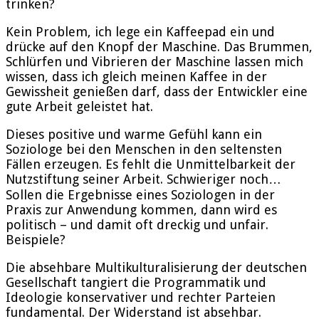
trinken?
Kein Problem, ich lege ein Kaffeepad ein und
drücke auf den Knopf der Maschine. Das Brummen,
Schlürfen und Vibrieren der Maschine lassen mich
wissen, dass ich gleich meinen Kaffee in der
Gewissheit genießen darf, dass der Entwickler eine
gute Arbeit geleistet hat.
Dieses positive und warme Gefühl kann ein
Soziologe bei den Menschen in den seltensten
Fällen erzeugen. Es fehlt die Unmittelbarkeit der
Nutzstiftung seiner Arbeit. Schwieriger noch…
Sollen die Ergebnisse eines Soziologen in der
Praxis zur Anwendung kommen, dann wird es
politisch – und damit oft dreckig und unfair.
Beispiele?
Die absehbare Multikulturalisierung der deutschen
Gesellschaft tangiert die Programmatik und
Ideologie konservativer und rechter Parteien
fundamental. Der Widerstand ist absehbar.