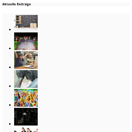
Aktuelle Beiträge