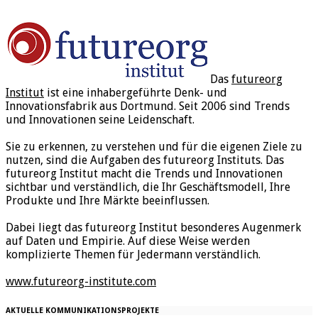
Das
futureorg
Institut
ist eine inhabergeführte Denk- und
Innovationsfabrik aus Dortmund. Seit 2006 sind Trends
und Innovationen seine Leidenschaft.
Sie zu erkennen, zu verstehen und für die eigenen Ziele zu
nutzen, sind die Aufgaben des futureorg Instituts. Das
futureorg Institut macht die Trends und Innovationen
sichtbar und verständlich, die Ihr Geschäftsmodell, Ihre
Produkte und Ihre Märkte beeinflussen.
Dabei liegt das futureorg Institut besonderes Augenmerk
auf Daten und Empirie. Auf diese Weise werden
komplizierte Themen für Jedermann verständlich.
www.futureorg-institute.com
AKTUELLE KOMMUNIKATIONSPROJEKTE