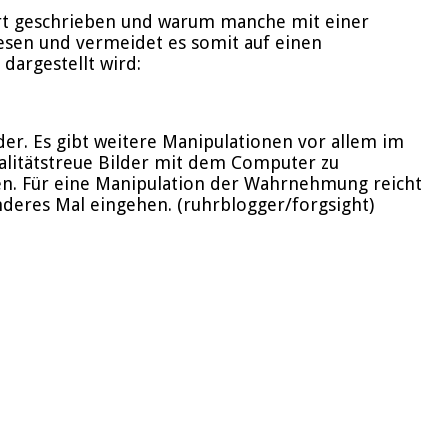
art geschrieben und warum manche mit einer
esen und vermeidet es somit auf einen
dargestellt wird:
er. Es gibt weitere Manipulationen vor allem im
ealitätstreue Bilder mit dem Computer zu
ren. Für eine Manipulation der Wahrnehmung reicht
deres Mal eingehen. (ruhrblogger/forgsight)