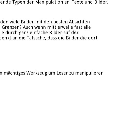
ende Typen der Manipulation an: Texte und Bilder.
den viele Bilder mit den besten Absichten
e Grenzen? Auch wenn mittlerweile fast alle
ie durch ganz einfache Bilder auf der
nkt an die Tatsache, dass die Bilder die dort
e ein mächtiges Werkzeug um Leser zu manipulieren.