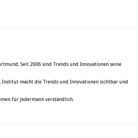
ortmund. Seit 2006 sind Trends und Innovationen seine
rg Institut macht die Trends und Innovationen sichtbar und
emen für Jedermann verständlich.