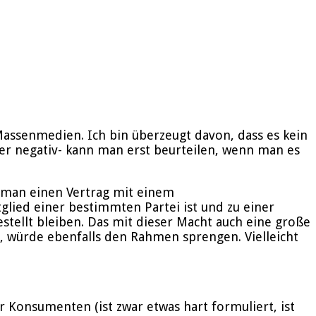
 Massenmedien. Ich bin überzeugt davon, dass es kein
der negativ- kann man erst beurteilen, wenn man es
 man einen Vertrag mit einem
glied einer bestimmten Partei ist und zu einer
stellt bleiben. Das mit dieser Macht auch eine große
, würde ebenfalls den Rahmen sprengen. Vielleicht
 Konsumenten (ist zwar etwas hart formuliert, ist