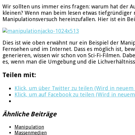
Wir sollten uns immer eins fragen: warum hat der A
kleinen? Wenn man beim lesen etwas tiefgründiger n
Manipulationsversuch hereinzufallen. Hier ist ein Bei
Dies ist wie oben erwähnt nur ein Beispiel der Mani
Fernsehen und im Internet. Dass es möglich ist, bew
generieren, wissen wir schon von Sci-Fi-Filmen. Da
es, wenn man die Umgebung und die Lichverhältnisse
Teilen mit:
Klick, um über Twitter zu teilen (Wird in neuem
Klick, um auf Facebook zu teilen (Wird in neuem
Ähnliche Beiträge
Manipulation
Massenmedien