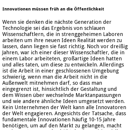
Innovationen müssen früh an die Öffentlichkeit
Wenn sie denken die nächste Generation der
Technologie sei das Ergebnis von schlauen
Wissenschaftlern, die in strenggeheimen Laboren
arbeiten um ihre neuen Ideen Realität werden zu
lassen, dann liegen sie fast richtig. Noch vor dreißig
Jahren, war ich einer dieser Wissenschaftler, die in
einem Labor arbeiteten, großartige Ideen hatten
und alles taten, um diese zu entwickeln. Allerdings
ist die Arbeit in einer geschlossenen Umgebung
schwierig, wenn man die Arbeit nicht in die
Außenwelt mitnehmen darf, so dass man
eingegrenzt ist, hinsichtlich der Gestaltung und
dem Wissen über wechselnde Marktanpassungen
und wie andere ähnliche Ideen umgesetzt werden.
Kein Unternehmen der Welt kann alle Innovatoren
der Welt engagieren. Angesichts der Tatsache, dass
fundamentale Innovationen häufig 10-15 Jahre
benötigen, um auf den Markt zu gelangen, macht