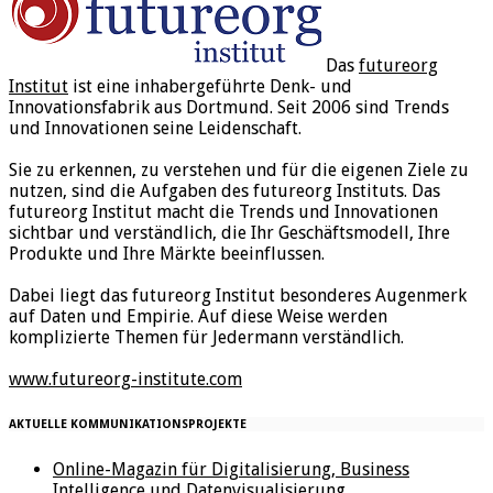
Das
futureorg
Institut
ist eine inhabergeführte Denk- und
Innovationsfabrik aus Dortmund. Seit 2006 sind Trends
und Innovationen seine Leidenschaft.
Sie zu erkennen, zu verstehen und für die eigenen Ziele zu
nutzen, sind die Aufgaben des futureorg Instituts. Das
futureorg Institut macht die Trends und Innovationen
sichtbar und verständlich, die Ihr Geschäftsmodell, Ihre
Produkte und Ihre Märkte beeinflussen.
Dabei liegt das futureorg Institut besonderes Augenmerk
auf Daten und Empirie. Auf diese Weise werden
komplizierte Themen für Jedermann verständlich.
www.futureorg-institute.com
AKTUELLE KOMMUNIKATIONSPROJEKTE
Online-Magazin für Digitalisierung, Business
Intelligence und Datenvisualisierung