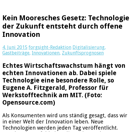
Kein Mooresches Gesetz: Technologie
der Zukunft entsteht durch offene
Innovation
4. Juni 2015
forgsight-Redaktion
Digitalisierung
,
Gastbeiträge
,
Innovationen
,
Zukunftsprognosen
Echtes Wirtschaftswachstum hängt von
echten Innovationen ab. Dabei spiele
Technologie eine besondere Rolle, so
Eugene A. Fitzgerald, Professor für
Werkstofftechnik am MIT. (Foto:
Opensource.com)
Als Konsumenten wird uns ständig gesagt, dass wir
in einer Welt der Innovation leben. Neue
Technologien werden jeden Tag veröffentlicht.