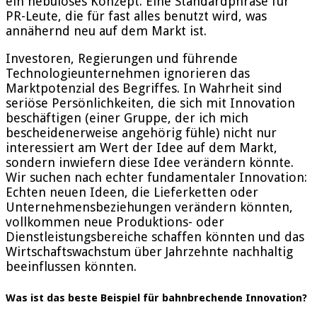
ein nebulöses Konzept. Eine Standardphrase für
PR-Leute, die für fast alles benutzt wird, was
annähernd neu auf dem Markt ist.
Investoren, Regierungen und führende
Technologieunternehmen ignorieren das
Marktpotenzial des Begriffes. In Wahrheit sind
seriöse Persönlichkeiten, die sich mit Innovation
beschäftigen (einer Gruppe, der ich mich
bescheidenerweise angehörig fühle) nicht nur
interessiert am Wert der Idee auf dem Markt,
sondern inwiefern diese Idee verändern könnte.
Wir suchen nach echter fundamentaler Innovation:
Echten neuen Ideen, die Lieferketten oder
Unternehmensbeziehungen verändern könnten,
vollkommen neue Produktions- oder
Dienstleistungsbereiche schaffen könnten und das
Wirtschaftswachstum über Jahrzehnte nachhaltig
beeinflussen könnten.
Was ist das beste Beispiel für bahnbrechende Innovation?