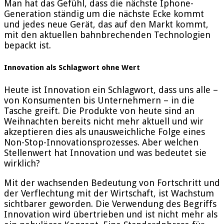
Man hat das Gefühl, dass die nächste Iphone-
Generation ständig um die nächste Ecke kommt
und jedes neue Gerät, das auf den Markt kommt,
mit den aktuellen bahnbrechenden Technologien
bepackt ist.
Innovation als Schlagwort ohne Wert
Heute ist Innovation ein Schlagwort, dass uns alle –
von Konsumenten bis Unternehmern – in die
Tasche greift. Die Produkte von heute sind an
Weihnachten bereits nicht mehr aktuell und wir
akzeptieren dies als unausweichliche Folge eines
Non-Stop-Innovationsprozesses. Aber welchen
Stellenwert hat Innovation und was bedeutet sie
wirklich?
Mit der wachsenden Bedeutung von Fortschritt und
der Verflechtung mit der Wirtschaft, ist Wachstum
sichtbarer geworden. Die Verwendung des Begriffs
Innovation wird übertrieben und ist nicht mehr als