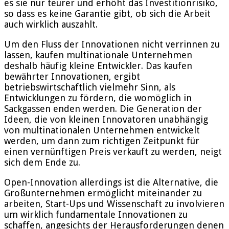
es sie nur teurer und erhöht das Investitionrisiko,
so dass es keine Garantie gibt, ob sich die Arbeit
auch wirklich auszahlt.
Um den Fluss der Innovationen nicht verrinnen zu
lassen, kaufen multinationale Unternehmen
deshalb häufig kleine Entwickler. Das kaufen
bewährter Innovationen, ergibt
betriebswirtschaftlich vielmehr Sinn, als
Entwicklungen zu fördern, die womöglich in
Sackgassen enden werden. Die Generation der
Ideen, die von kleinen Innovatoren unabhängig
von multinationalen Unternehmen entwickelt
werden, um dann zum richtigen Zeitpunkt für
einen vernünftigen Preis verkauft zu werden, neigt
sich dem Ende zu.
Open-Innovation allerdings ist die Alternative, die
Großunternehmen ermöglicht miteinander zu
arbeiten, Start-Ups und Wissenschaft zu involvieren
um wirklich fundamentale Innovationen zu
schaffen, angesichts der Herausforderungen denen