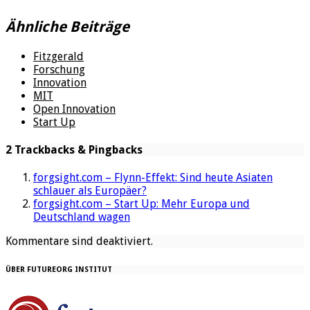
Ähnliche Beiträge
Fitzgerald
Forschung
Innovation
MIT
Open Innovation
Start Up
2 Trackbacks & Pingbacks
forgsight.com – Flynn-Effekt: Sind heute Asiaten
schlauer als Europäer?
forgsight.com – Start Up: Mehr Europa und
Deutschland wagen
Kommentare sind deaktiviert.
ÜBER FUTUREORG INSTITUT